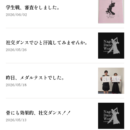
学生戦、審査をしました。
2026/06/02
社交ダンスでひと汗流してみませんか。
2026/05/26
昨日、メダルテストでした。
2026/05/18
骨にも効果的、社交ダンス！！
2026/05/13