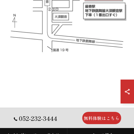
052-232-3444
無料体験はこちら