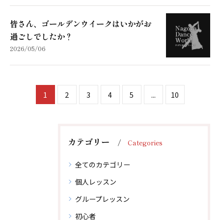
皆さん、ゴールデンウイークはいかがお
過ごしでしたか？
2026/05/06
1
2
3
4
5
...
10
カテゴリー
Categories
全てのカテゴリー
個人レッスン
グループレッスン
初心者