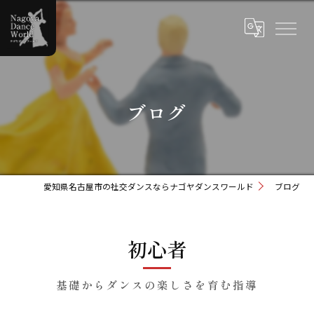
ブログ
愛知県名古屋市の社交ダンスならナゴヤダンスワールド
ブログ
初心者
基礎からダンスの楽しさを育む指導