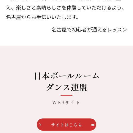
え、楽しさと素晴らしさを体験していただけるよう、
名古屋からお手伝いいたします。
名古屋で初心者が通えるレッスン
日本ボールルーム
ダンス連盟
WEBサイト
サイトはこちら