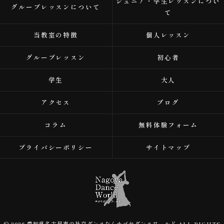
ジュニア・学生レッスンについ
グループレッスンについて
て
当教室の特徴
個人レッスン
グループレッスン
初心者
学生
大人
アクセス
ブログ
コラム
無料体験フォーム
プライバシーポリシー
サイトマップ
© 2026 愛知県名古屋市の社交ダンスならナゴヤダンスワールド ALL RIGHTS