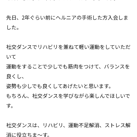
先日、2年ぐらい前にヘルニアの手術した方入会しま
した。
社交ダンスでリハビリを兼ねて軽い運動をしていただ
いて
運動をすることで少しでも筋肉をつけて、バランスを
良くし、
姿勢も少しでも良くしてあげたいと思います。
もちろん、社交ダンスを学びながら楽しんでほしいで
す。
社交ダンスは、リハビリ、運動不足解消、ストレス解
消に役立ちま～す。