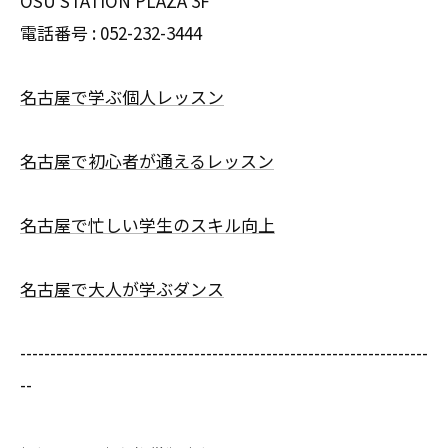
OSU STATION PLAZA 3F
電話番号 :
052-232-3444
名古屋で学ぶ個人レッスン
名古屋で初心者が通えるレッスン
名古屋で忙しい学生のスキル向上
名古屋で大人が学ぶダンス
--------------------------------------------------------------------
--