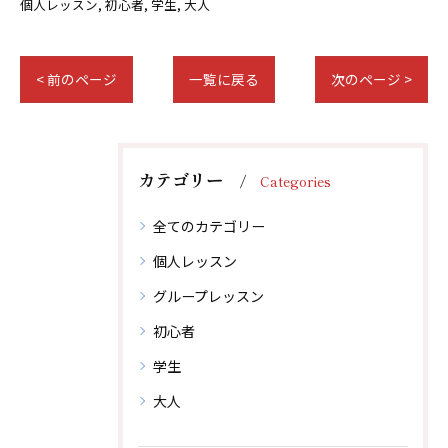
個人レッスン
初心者
学生
大人
< 前のページ
一覧に戻る
次のページ >
カテゴリー
Categories
全てのカテゴリー
個人レッスン
グループレッスン
初心者
学生
大人