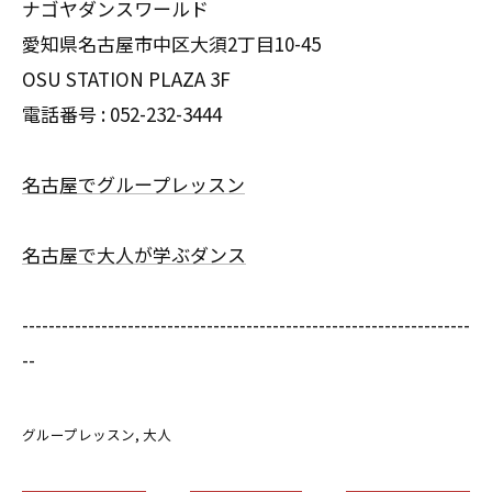
ナゴヤダンスワールド
愛知県名古屋市中区大須2丁目10-45
OSU STATION PLAZA 3F
電話番号 :
052-232-3444
名古屋でグループレッスン
名古屋で大人が学ぶダンス
--------------------------------------------------------------------
--
グループレッスン
大人