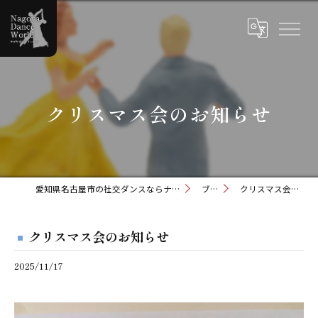
クリスマス会のお知らせ
愛知県名古屋市の社交ダンスならナゴヤダンスワールド
ブログ
クリスマス会のお知らせ
クリスマス会のお知らせ
2025/11/17