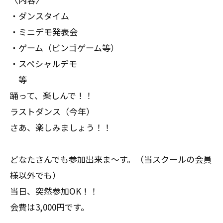
・ダンスタイム
・ミニデモ発表会
・ゲーム（ビンゴゲーム等）
・スペシャルデモ
等
踊って、楽しんで！！
ラストダンス（今年）
さあ、楽しみましょう！！
どなたさんでも参加出来ま～す。（当スクールの会員
様以外でも）
当日、突然参加OK！！
会費は3,000円です。