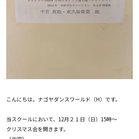
こんにちは。ナゴヤダンスワールド（H）です。
当スクールにおいて、12月２１日（日）15時～
クリスマス会を開きます。
〈内容〉