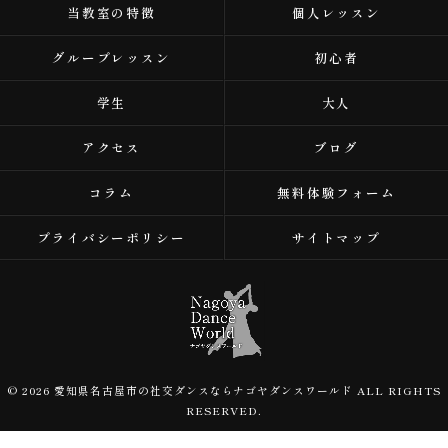
当教室の特徴
個人レッスン
グループレッスン
初心者
学生
大人
アクセス
ブログ
コラム
無料体験フォーム
プライバシーポリシー
サイトマップ
© 2026 愛知県名古屋市の社交ダンスならナゴヤダンスワールド ALL RIGHTS
RESERVED.