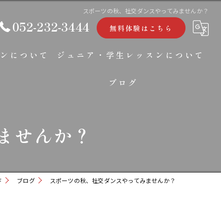
スポーツの秋、社交ダンスやってみませんか？
052-232-3444
無料体験はこちら
ンについて
ジュニア・学生レッスンについて
ブログ
コラム
ませんか？
ド
ブログ
スポーツの秋、社交ダンスやってみませんか？