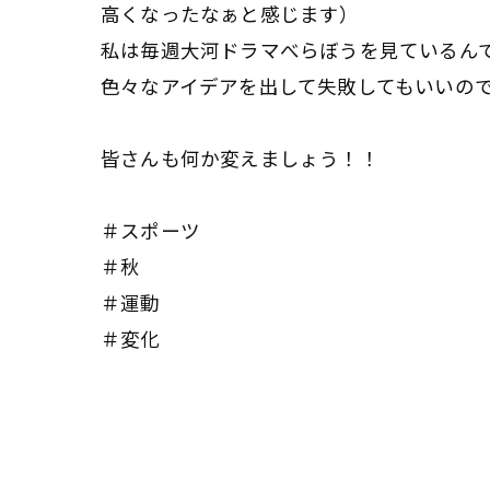
高くなったなぁと感じます）
私は毎週大河ドラマべらぼうを見ているん
色々なアイデアを出して失敗してもいいの
皆さんも何か変えましょう！！
＃スポーツ
＃秋
＃運動
＃変化