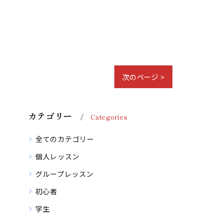
次のページ >
カテゴリー
Categories
全てのカテゴリー
個人レッスン
グループレッスン
初心者
学生