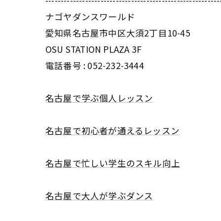
---------------------------------------------------------
ナゴヤダンスワールド
愛知県名古屋市中区大須2丁目10-45
OSU STATION PLAZA 3F
電話番号 :
052-232-3444
名古屋で学ぶ個人レッスン
名古屋で初心者が通えるレッスン
名古屋で忙しい学生のスキル向上
名古屋で大人が学ぶダンス