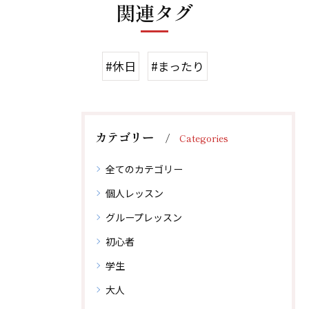
関連タグ
#休日
#まったり
カテゴリー
Categories
全てのカテゴリー
個人レッスン
グループレッスン
初心者
学生
大人