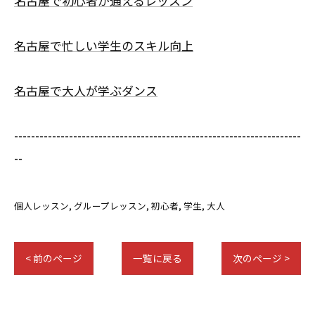
名古屋で初心者が通えるレッスン
名古屋で忙しい学生のスキル向上
名古屋で大人が学ぶダンス
--------------------------------------------------------------------
--
個人レッスン
グループレッスン
初心者
学生
大人
< 前のページ
一覧に戻る
次のページ >