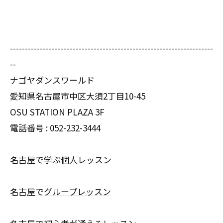
--------------------------------------------------------------------
--
ナゴヤダンスワールド
愛知県名古屋市中区大須2丁目10-45
OSU STATION PLAZA 3F
電話番号 :
052-232-3444
名古屋で学ぶ個人レッスン
名古屋でグループレッスン