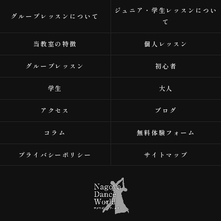
ジュニア・学生レッスンについ
グループレッスンについて
て
当教室の特徴
個人レッスン
グループレッスン
初心者
学生
大人
アクセス
ブログ
コラム
無料体験フォーム
プライバシーポリシー
サイトマップ