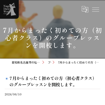
7月からまったく初めての方（初
心者クラス）のグループレッス
ンを開校します。
愛知県名古屋市の社交ダンスならナゴヤダンスワールド
ブログ
7月からまったく初めての方（初心者クラス）のグループレッスンを開校します。
7月からまったく初めての方（初心者クラス）
のグループレッスンを開校します。
2024/06/10