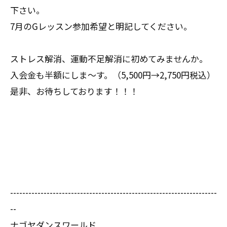
下さい。
7月のGレッスン参加希望と明記してください。
ストレス解消、運動不足解消に初めてみませんか。
入会金も半額にしま～す。（5,500円→2,750円税込）
是非、お待ちしております！！！
--------------------------------------------------------------------
--
ナゴヤダンスワールド