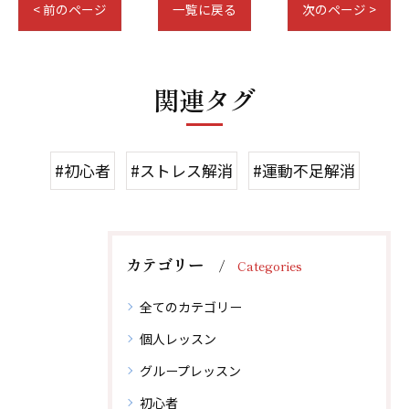
< 前のページ
一覧に戻る
次のページ >
関連タグ
#初心者
#ストレス解消
#運動不足解消
カテゴリー
Categories
全てのカテゴリー
個人レッスン
グループレッスン
初心者