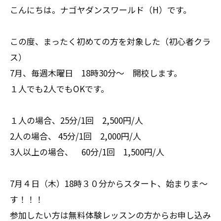
こんにちは。ナゴヤダンスワールド（H）です。
この度、まったく初めての方を対象した（初心者クラ
ス）
7月、毎週木曜日 18時30分～ 開校します。
１人でも2人でもOKです。
１人の場合、25分/1回 2,500円/人
2人の場合、 45分/1回 2,000円/人
3人以上の場合、 60分/1回 1,500円/人
7月４日（木）18時３０分からスタート、始まりま～
す！！！
参加したい方は無料体験レッスンの方からお申し込み