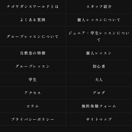
ナゴヤダンスワールドとは
スタッフ紹介
よくある質問
個人レッスンについて
ジュニア・学生レッスンについ
グループレッスンについて
て
当教室の特徴
個人レッスン
グループレッスン
初心者
学生
大人
アクセス
ブログ
コラム
無料体験フォーム
プライバシーポリシー
サイトマップ