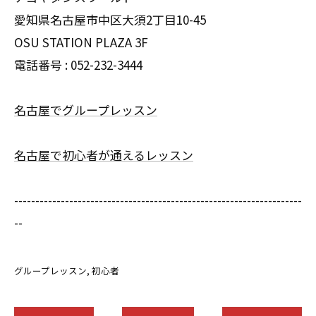
愛知県名古屋市中区大須2丁目10-45
OSU STATION PLAZA 3F
電話番号 :
052-232-3444
名古屋でグループレッスン
名古屋で初心者が通えるレッスン
--------------------------------------------------------------------
--
グループレッスン
初心者