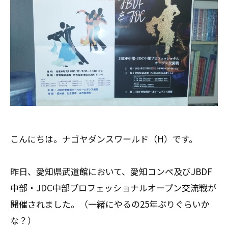
こんにちは。ナゴヤダンスワールド（H）です。
昨日、愛知県武道館において、愛知コンペ及びJBDF
中部・JDC中部プロフェッショナルオープン交流戦が
開催されました。（一緒にやるの25年ぶりぐらいか
な？）