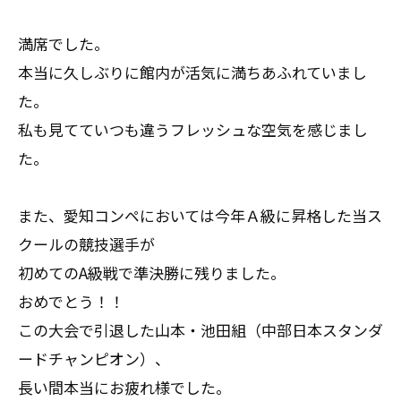
満席でした。
本当に久しぶりに館内が活気に満ちあふれていまし
た。
私も見てていつも違うフレッシュな空気を感じまし
た。
また、愛知コンペにおいては今年Ａ級に昇格した当ス
クールの競技選手が
初めてのA級戦で準決勝に残りました。
おめでとう！！
この大会で引退した山本・池田組（中部日本スタンダ
ードチャンピオン）、
長い間本当にお疲れ様でした。