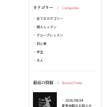
カテゴリー
Categories
全てのカテゴリー
個人レッスン
グループレッスン
初心者
学生
大人
最近の投稿
Recent Posts
2026/08/04
夏季休暇のお知らせ