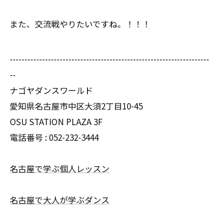
また、交流戦やりたいですね。！！！
--------------------------------------------------------------------
--
ナゴヤダンスワールド
愛知県名古屋市中区大須2丁目10-45
OSU STATION PLAZA 3F
電話番号 :
052-232-3444
名古屋で学ぶ個人レッスン
名古屋で大人が学ぶダンス