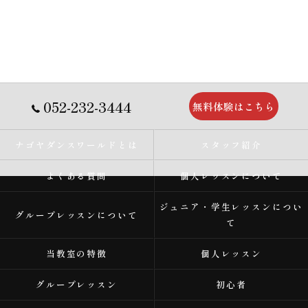
052-232-3444
無料体験はこちら
ナゴヤダンスワールドとは
スタッフ紹介
よくある質問
個人レッスンについて
ジュニア・学生レッスンについ
グループレッスンについて
て
当教室の特徴
個人レッスン
グループレッスン
初心者