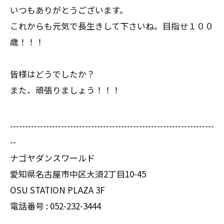
いつもありがとうございます。
これからも元気で長生きして下さいね。目指せ１００
歳！！！
皆様はどうでしたか？
また、頑張りましょう！！！
--------------------------------------------------------------------
--
ナゴヤダンスワールド
愛知県名古屋市中区大須2丁目10-45
OSU STATION PLAZA 3F
電話番号 :
052-232-3444