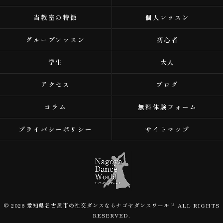
当教室の特徴
個人レッスン
グループレッスン
初心者
学生
大人
アクセス
ブログ
コラム
無料体験フォーム
プライバシーポリシー
サイトマップ
© 2026 愛知県名古屋市の社交ダンスならナゴヤダンスワールド ALL RIGHTS
RESERVED.