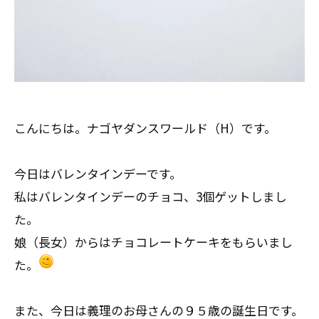
こんにちは。ナゴヤダンスワールド（H）です。
今日はバレンタインデーです。
私はバレンタインデーのチョコ、3個ゲットしまし
た。
娘（長女）からはチョコレートケーキをもらいまし
た。
また、今日は義理のお母さんの９５歳の誕生日です。