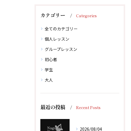
カテゴリー
Categories
全てのカテゴリー
個人レッスン
グループレッスン
初心者
学生
大人
最近の投稿
Recent Posts
2026/08/04