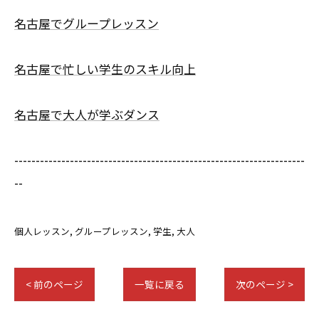
名古屋でグループレッスン
名古屋で忙しい学生のスキル向上
名古屋で大人が学ぶダンス
--------------------------------------------------------------------
--
個人レッスン
グループレッスン
学生
大人
< 前のページ
一覧に戻る
次のページ >