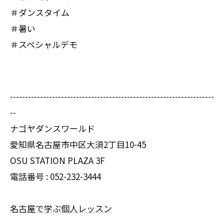
＃ダンスタイム
＃暑い
＃スペシャルデモ
--------------------------------------------------------------------
--
ナゴヤダンスワールド
愛知県名古屋市中区大須2丁目10-45
OSU STATION PLAZA 3F
電話番号 :
052-232-3444
名古屋で学ぶ個人レッスン