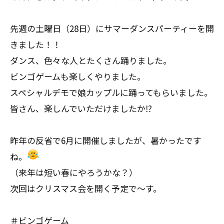
先週の土曜日（28日）にサマーダンスパーティーを開
きました！！
ダンス、色々な人とたくさん踊りました。
ビンゴゲームも楽しくやりました。
スペシャルデモで娘カップルに踊ってもらいました。
皆さん、楽しんでいただけましたか⁉
昨年の反省で6月に開催しましたが、暑かったです
ね。
（来年は短い春にやろうかな？）
次回はクリスマス会を開く予定で～す。
＃ビンゴゲーム