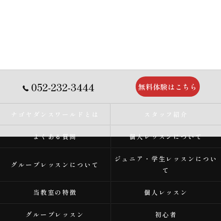
052-232-3444
無料体験はこちら
ナゴヤダンスワールドとは
スタッフ紹介
よくある質問
個人レッスンについて
ジュニア・学生レッスンについ
グループレッスンについて
て
当教室の特徴
個人レッスン
グループレッスン
初心者