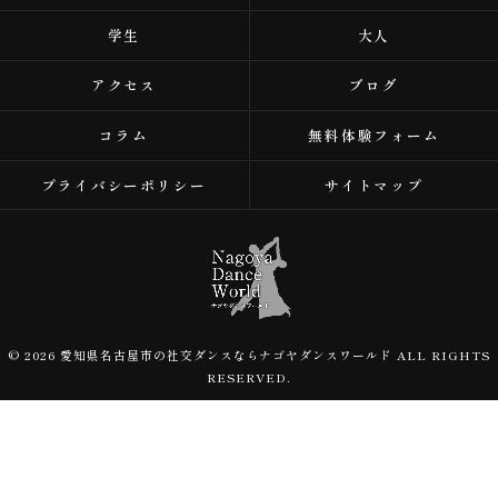
学生
大人
アクセス
ブログ
コラム
無料体験フォーム
プライバシーポリシー
サイトマップ
© 2026 愛知県名古屋市の社交ダンスならナゴヤダンスワールド ALL RIGHTS
RESERVED.