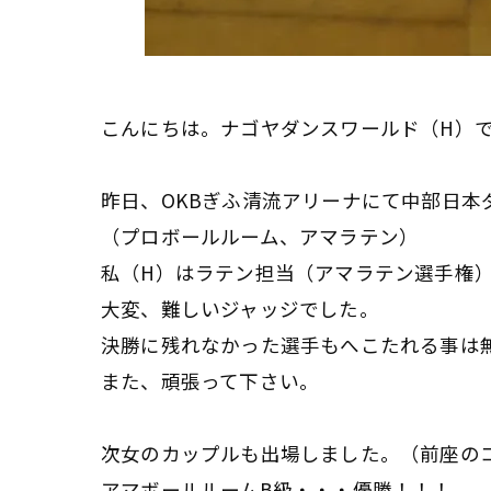
こんにちは。ナゴヤダンスワールド（H）
昨日、OKBぎふ清流アリーナにて中部日本
（プロボールルーム、アマラテン）
私（H）はラテン担当（アマラテン選手権
大変、難しいジャッジでした。
決勝に残れなかった選手もへこたれる事は
また、頑張って下さい。
次女のカップルも出場しました。（前座の
アマボールルームB級・・・優勝！！！