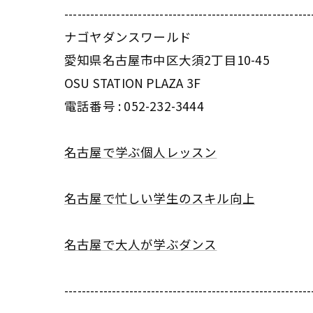
---------------------------------------------------------
ナゴヤダンスワールド
愛知県名古屋市中区大須2丁目10-45
OSU STATION PLAZA 3F
電話番号 :
052-232-3444
名古屋で学ぶ個人レッスン
名古屋で忙しい学生のスキル向上
名古屋で大人が学ぶダンス
---------------------------------------------------------