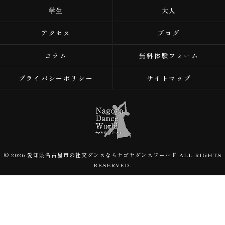
学生
大人
アクセス
ブログ
コラム
無料体験フォーム
プライバシーポリシー
サイトマップ
© 2026 愛知県名古屋市の社交ダンスならナゴヤダンスワールド ALL RIGHTS
RESERVED.