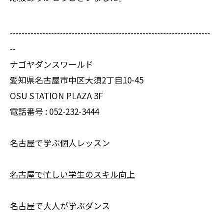
--------------------------------------------------------------------
--
ナゴヤダンスワールド
愛知県名古屋市中区大須2丁目10-45
OSU STATION PLAZA 3F
電話番号 :
052-232-3444
名古屋で学ぶ個人レッスン
名古屋で忙しい学生のスキル向上
名古屋で大人が学ぶダンス