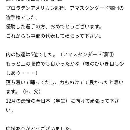
プロラテンアメリカン部門、アマスタンダード部門の
選手権でした。
優勝した選手の方、おめでとうございます。
これからも中部の代表して頑張って下さい。
内の娘達は5位でした。（アマスタンダード部門）
もっと上の順位でも良かったかな（親のひいき目も少
しあり・・・）
落ち着いて踊ってたし、力もぬけてて良かったと思い
ます。（H、父）
12月の最後の全日本（学生）に向けて頑張って下さ
い。
応援ありがとうございました。