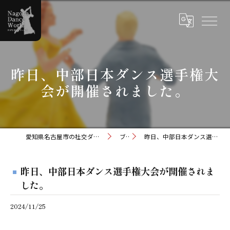
昨日、中部日本ダンス選手権大
会が開催されました。
愛知県名古屋市の社交ダンスならナゴヤダンスワールド
ブログ
昨日、中部日本ダンス選手権大会が開催されました。
昨日、中部日本ダンス選手権大会が開催されま
した。
2024/11/25