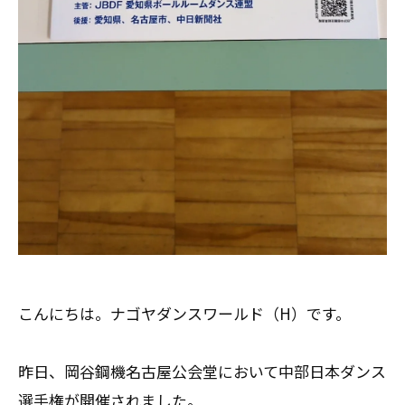
こんにちは。ナゴヤダンスワールド（H）です。
昨日、岡谷鋼機名古屋公会堂において中部日本ダンス
選手権が開催されました。