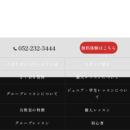
052-232-3444
無料体験はこちら
ナゴヤダンスワールドとは
スタッフ紹介
よくある質問
個人レッスンについて
ジュニア・学生レッスンについ
グループレッスンについて
て
当教室の特徴
個人レッスン
グループレッスン
初心者