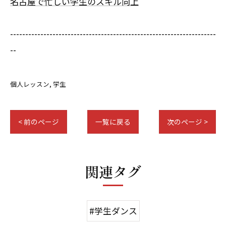
名古屋で忙しい学生のスキル向上
--------------------------------------------------------------------
--
個人レッスン
学生
< 前のページ
一覧に戻る
次のページ >
関連タグ
#学生ダンス