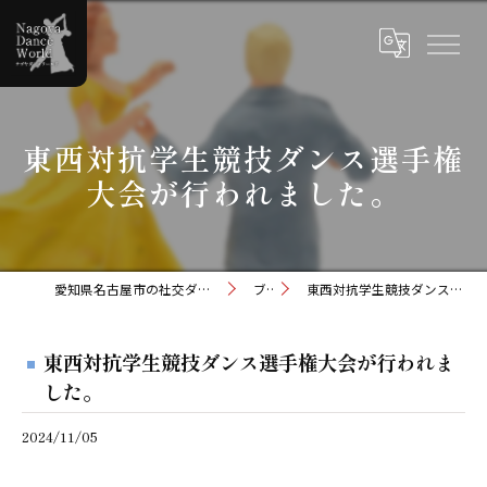
東西対抗学生競技ダンス選手権
大会が行われました。
愛知県名古屋市の社交ダンスならナゴヤダンスワールド
ブログ
東西対抗学生競技ダンス選手権大会が行われました。
東西対抗学生競技ダンス選手権大会が行われま
した。
2024/11/05