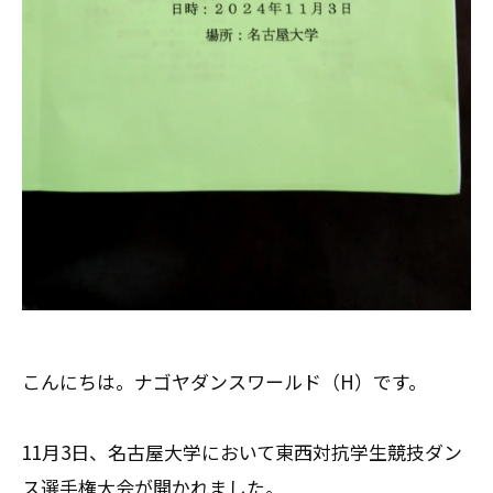
こんにちは。ナゴヤダンスワールド（H）です。
11月3日、名古屋大学において東西対抗学生競技ダン
ス選手権大会が開かれました。