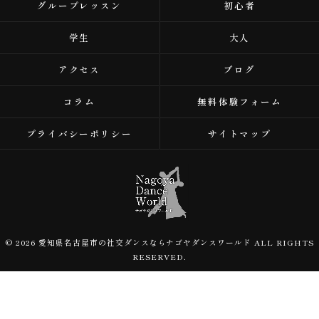
グループレッスン
初心者
学生
大人
アクセス
ブログ
コラム
無料体験フォーム
プライバシーポリシー
サイトマップ
© 2026 愛知県名古屋市の社交ダンスならナゴヤダンスワールド ALL RIGHTS
RESERVED.