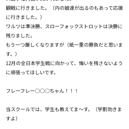
観戦に行きました。（内の娘達が出るのもあって応援
に行きました。）
ワルツは準決勝、スローフォックストロットは決勝に
残りました。
もう一つ厳しくなりますが（紙一重の勝負だと思いま
す。）
12月の全日本学生戦に向かって、悔いを残さないよう
に頑張ってほしいです。
フレーフレー○○○ちゃん！！！
当スクールでは、学生も教えてま～す。（学割効きま
すよ）