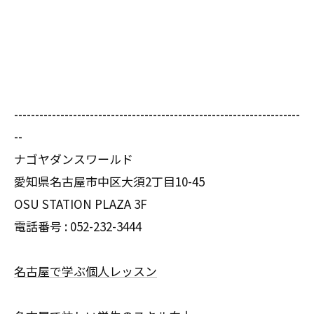
--------------------------------------------------------------------
--
ナゴヤダンスワールド
愛知県名古屋市中区大須2丁目10-45
OSU STATION PLAZA 3F
電話番号 :
052-232-3444
名古屋で学ぶ個人レッスン