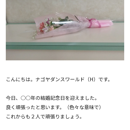
こんにちは。ナゴヤダンスワールド（H）です。
今日、○○年の結婚記念日を迎えました。
良く頑張ったと思います。（色々な意味で）
これからも２人で頑張りましょう。