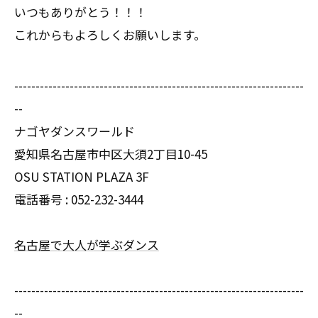
いつもありがとう！！！
これからもよろしくお願いします。
--------------------------------------------------------------------
--
ナゴヤダンスワールド
愛知県名古屋市中区大須2丁目10-45
OSU STATION PLAZA 3F
電話番号 :
052-232-3444
名古屋で大人が学ぶダンス
--------------------------------------------------------------------
--