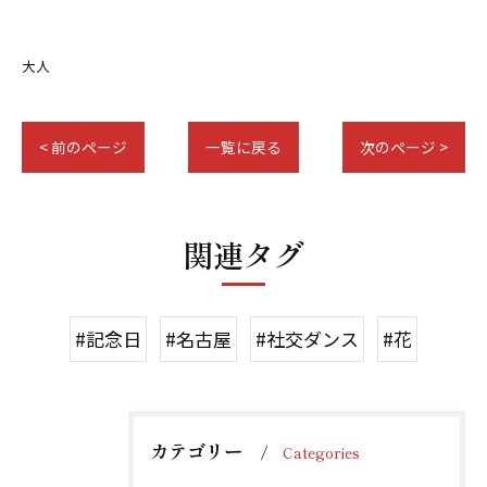
大人
< 前のページ
一覧に戻る
次のページ >
関連タグ
#記念日
#名古屋
#社交ダンス
#花
カテゴリー
Categories