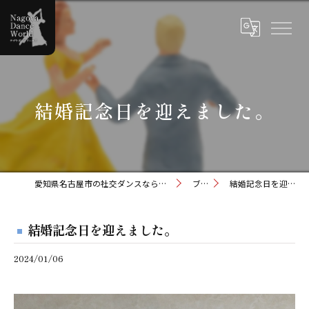
結婚記念日を迎えました。
愛知県名古屋市の社交ダンスならナゴヤダンスワールド
ブログ
結婚記念日を迎えました。
結婚記念日を迎えました。
2024/01/06