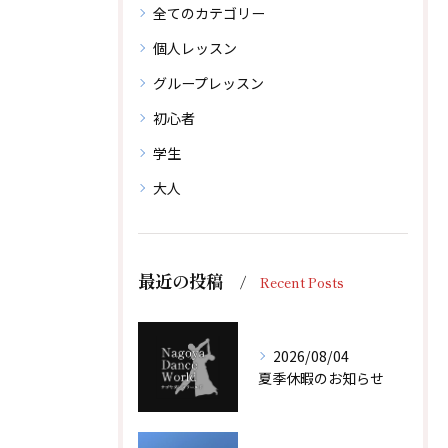
全てのカテゴリー
個人レッスン
グループレッスン
初心者
学生
大人
最近の投稿
Recent Posts
2026/08/04
夏季休暇のお知らせ