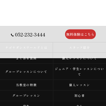
052-232-3444
無料体験はこちら
ナゴヤダンスワールドとは
スタッフ紹介
よくある質問
個人レッスンについて
ジュニア・学生レッスンについ
グループレッスンについて
て
当教室の特徴
個人レッスン
グループレッスン
初心者