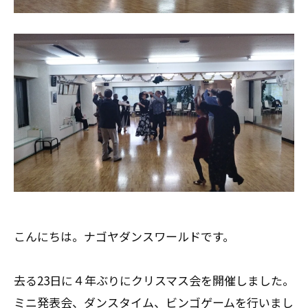
こんにちは。ナゴヤダンスワールドです。
去る23日に４年ぶりにクリスマス会を開催しました。
ミニ発表会、ダンスタイム、ビンゴゲームを行いまし