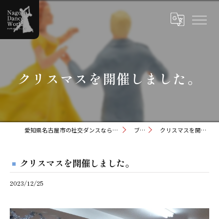
クリスマスを開催しました。
愛知県名古屋市の社交ダンスならナゴヤダンスワールド
ブログ
クリスマスを開催しました。
クリスマスを開催しました。
2023/12/25