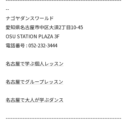
--
ナゴヤダンスワールド
愛知県名古屋市中区大須2丁目10-45
OSU STATION PLAZA 3F
電話番号 :
052-232-3444
名古屋で学ぶ個人レッスン
名古屋でグループレッスン
名古屋で大人が学ぶダンス
--------------------------------------------------------------------
--