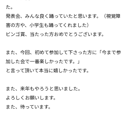
た。
発表会、みんな良く踊っていたと思います。（視覚障
害の方や、小学生も踊ってくれました）
ビンゴ賞、当たった方おめでとうございます。
また、今回、初めて参加して下さった方に「今まで参
加した会で一番楽しかったです。」
と言って頂いて本当に嬉しかったです。
また、来年もやろうと思いました。
よろしくお願いします。
また、待っています。
--------------------------------------------------------------------