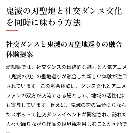
鬼滅の刃聖地と社交ダンス文化
を同時に味わう方法
社交ダンスと鬼滅の刃聖地巡りの融合
体験提案
愛知県では、社交ダンスの伝統的な魅力と人気アニメ
『鬼滅の刃』の聖地巡りが融合した新しい体験が注目
されています。この融合体験は、ダンス文化とアニメ
ファンの双方が交流できる場として、地域の活性化に
も寄与しています。例えば、鬼滅の刃の舞台にちなん
だスポットで社交ダンスイベントが開催され、訪れた
人々が踊りながら作品の世界観を楽しむことが可能で