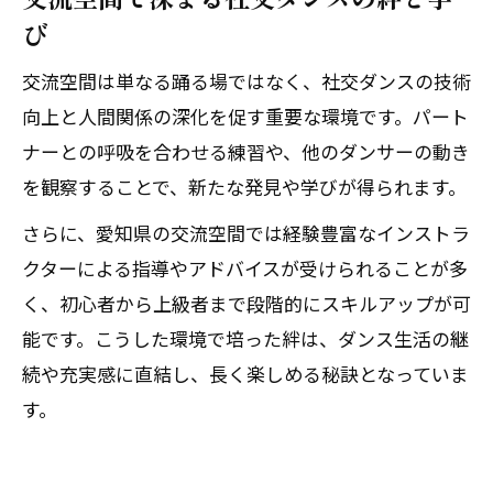
び
交流空間は単なる踊る場ではなく、社交ダンスの技術
向上と人間関係の深化を促す重要な環境です。パート
ナーとの呼吸を合わせる練習や、他のダンサーの動き
を観察することで、新たな発見や学びが得られます。
さらに、愛知県の交流空間では経験豊富なインストラ
クターによる指導やアドバイスが受けられることが多
く、初心者から上級者まで段階的にスキルアップが可
能です。こうした環境で培った絆は、ダンス生活の継
続や充実感に直結し、長く楽しめる秘訣となっていま
す。