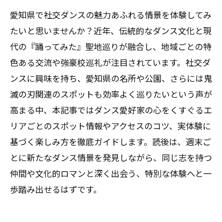
愛知県で社交ダンスの魅力あふれる情景を体験してみ
たいと思いませんか？近年、伝統的なダンス文化と現
代の『踊ってみた』聖地巡りが融合し、地域ごとの特
色ある交流や強豪校巡礼が注目されています。社交ダ
ンスに興味を持ち、愛知県の名所や公園、さらには鬼
滅の刃関連のスポットも効率よく巡りたいという声が
高まる中、本記事ではダンス愛好家の心をくすぐるエ
リアごとのスポット情報やアクセスのコツ、実体験に
基づく楽しみ方を徹底ガイドします。読後は、週末ご
とに新たなダンス情景を発見しながら、同じ志を持つ
仲間や文化的ロマンと深く出会う、特別な体験へと一
歩踏み出せるはずです。