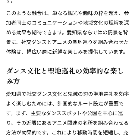
す。
このような融合は、単なる観光や趣味の枠を超え、参
加者同士のコミュニケーションや地域文化の理解を深
める効果も期待できます。愛知県ならではの情景を背
景に、社交ダンスとアニメの聖地巡りを組み合わせた
体験は、幅広い層に新鮮な楽しみを提供しています。
ダンス文化と聖地巡礼の効率的な楽し
み方
愛知県で社交ダンス文化と鬼滅の刃の聖地巡礼を効率
よく楽しむためには、計画的なルート設定が重要で
す。まず、主要なダンススポットや公園を中心に巡
り、その近隣にあるアニメ関連の名所を組み合わせる
方法が効果的です。これにより移動時間を短縮し、充