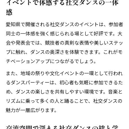
イベントで体感する社交ダンスの一体
感
愛知県で開催される社交ダンスのイベントは、参加者
同士の一体感を強く感じられる場として好評です。大
会や発表会では、競技者の真剣な表情や美しいステッ
プに触れ、ダンスの奥深さを体験できます。これがモ
チベーションアップにつながるでしょう。
また、地域の祭りや文化イベントの一環として行われ
るダンスパーティーは、初心者も気軽に参加できるた
め、ダンスの楽しさを共有しやすい環境です。音楽と
リズムに乗って多くの人と踊ることで、社交ダンスの
魅力が一層広がります。
交流空間で深まる社交ダンスの絆と学