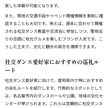
実した体験が可能となります。
また、現地の交通手段やイベント開催情報を事前に確
認することも大切です。例えば、週末に合わせて開催
される社交ダンス教室や交流会に参加しつつ、聖地巡
りの合間に地元グルメを楽しむプランが人気です。こ
うした工夫で、文化と観光の両方を満喫できます。
社交ダンス愛好家におすすめの巡礼ル
ート
社交ダンス愛好家に向けて、愛知県内で特におすすめ
の巡礼ルートを紹介します。代表的なスポットとして
は、名古屋市内のダンスホールや公園、地域の文化セ
ンターが挙げられます。これらは定期的に社交ダンス