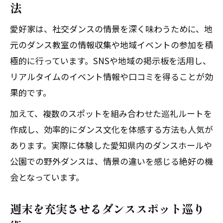
法
愛好家は、社交ダンスの情景を深く味わうために、地
元のダンス教室の情報収集や地域イベントの参加を積
極的に行っています。SNSや地域の掲示板を活用し、
リアルタイムのイベント情報や口コミを得ることが効
果的です。
加えて、複数のスポットを組み合わせた巡礼ルートを
作成し、効率的にダンス文化を体感する方法も人気が
あります。実際に体験した愛知県内のダンスホールや
公園での野外ダンスは、情景の違いを感じる絶好の機
会となっています。
週末を充実させるダンススポット巡り