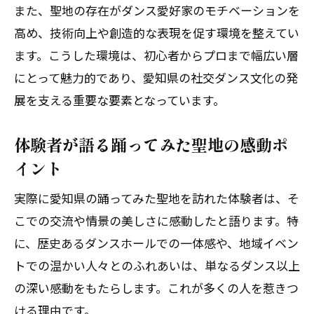
また、聖地の存在がダンス愛好家のモチベーションを
高め、技術向上や創造的な表現を促す環境を整えてい
ます。こうした環境は、初心者からプロまで幅広い層
にとって魅力的であり、愛知県の社交ダンス文化の発
展を支える重要な要素となっています。
体験者が語る踊ってみた聖地の感動ポ
イント
実際に愛知県の踊ってみた聖地を訪れた体験者は、そ
こでの交流や情景の美しさに感動したと語ります。特
に、歴史あるダンスホールでの一体感や、地域イベン
トでの温かい人々とのふれあいは、単なるダンス以上
の深い感動をもたらします。これが多くの人を惹きつ
ける理由です。