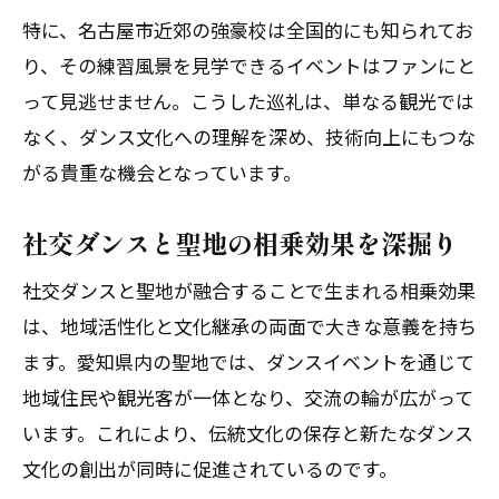
特に、名古屋市近郊の強豪校は全国的にも知られてお
り、その練習風景を見学できるイベントはファンにと
って見逃せません。こうした巡礼は、単なる観光では
なく、ダンス文化への理解を深め、技術向上にもつな
がる貴重な機会となっています。
社交ダンスと聖地の相乗効果を深掘り
社交ダンスと聖地が融合することで生まれる相乗効果
は、地域活性化と文化継承の両面で大きな意義を持ち
ます。愛知県内の聖地では、ダンスイベントを通じて
地域住民や観光客が一体となり、交流の輪が広がって
います。これにより、伝統文化の保存と新たなダンス
文化の創出が同時に促進されているのです。