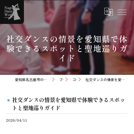
社交ダンスの情景を愛知県で体
験できるスポットと聖地巡りガ
イド
愛知県名古屋市の社交ダンスならナゴヤダンスワールド
ブログ
コラム
社交ダンスの情景を愛知県で体験できるスポットと聖地巡りガイド
社交ダンスの情景を愛知県で体験できるスポッ
トと聖地巡りガイド
2026/04/11