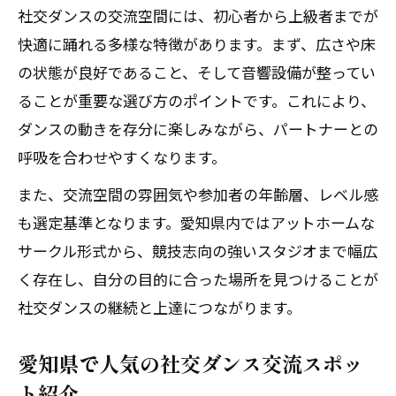
社交ダンスの交流空間には、初心者から上級者までが
快適に踊れる多様な特徴があります。まず、広さや床
の状態が良好であること、そして音響設備が整ってい
ることが重要な選び方のポイントです。これにより、
ダンスの動きを存分に楽しみながら、パートナーとの
呼吸を合わせやすくなります。
また、交流空間の雰囲気や参加者の年齢層、レベル感
も選定基準となります。愛知県内ではアットホームな
サークル形式から、競技志向の強いスタジオまで幅広
く存在し、自分の目的に合った場所を見つけることが
社交ダンスの継続と上達につながります。
愛知県で人気の社交ダンス交流スポッ
ト紹介