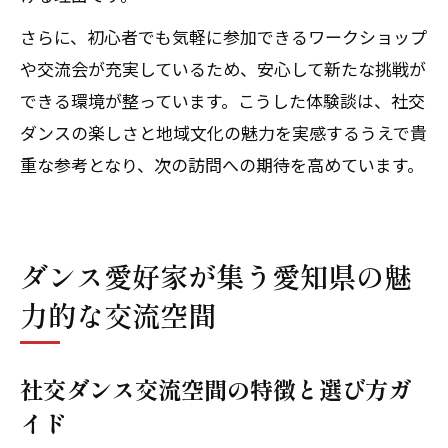
さらに、初心者でも気軽に参加できるワークショップ
や交流会が充実しているため、安心して新たな挑戦が
できる環境が整っています。こうした体験談は、社交
ダンスの楽しさと地域文化の魅力を実感するうえで貴
重な参考となり、次の訪問への期待を高めています。
ダンス愛好家が集う愛知県の魅
力的な交流空間
社交ダンス交流空間の特徴と選び方ガ
イド