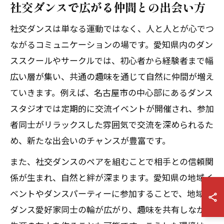
社交ダンスで広がる仲間との出会い方
社交ダンスは単なる運動ではなく、人と人とが心でつ
ながるコミュニケーションの場です。愛知県内のダン
ススクールやサークルでは、初心者から経験者まで幅
広い層が集い、共通の趣味を通じて自然に仲間が増え
ていきます。例えば、名古屋市の中心部にあるダンス
スタジオでは定期的に交流イベントが開催され、参加
者同士がリラックスした雰囲気で交流を深められるた
め、新たな出会いのチャンスが豊富です。
また、社交ダンスのペアを組むことで相手との信頼関
係が生まれ、自然と絆が深まります。愛知県の地域イ
ベントやダンスパーティーに参加することで、地域の
ダンス愛好家同士の輪が広がり、趣味を共有しながら