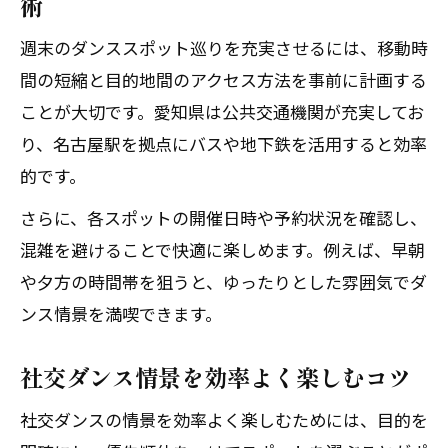
術
週末のダンススポット巡りを充実させるには、移動時
間の短縮と目的地間のアクセス方法を事前に計画する
ことが大切です。愛知県は公共交通機関が充実してお
り、名古屋駅を拠点にバスや地下鉄を活用すると効率
的です。
さらに、各スポットの開催日時や予約状況を確認し、
混雑を避けることで快適に楽しめます。例えば、早朝
や夕方の時間帯を狙うと、ゆったりとした雰囲気でダ
ンス情景を満喫できます。
社交ダンス情景を効率よく楽しむコツ
社交ダンスの情景を効率よく楽しむためには、目的を