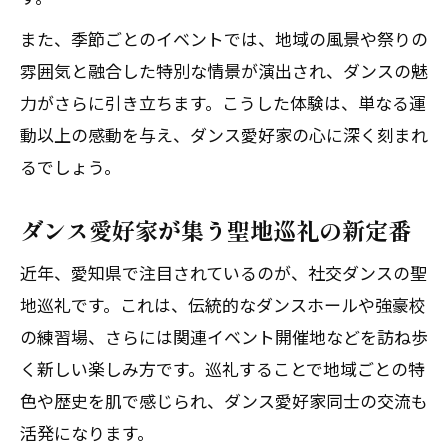
また、季節ごとのイベントでは、地域の風景や祭りの
雰囲気と融合した特別な情景が演出され、ダンスの魅
力がさらに引き立ちます。こうした体験は、単なる運
動以上の感動を与え、ダンス愛好家の心に深く刻まれ
るでしょう。
ダンス愛好家が集う聖地巡礼の新定番
近年、愛知県で注目されているのが、社交ダンスの聖
地巡礼です。これは、伝統的なダンスホールや強豪校
の練習場、さらには関連イベント開催地などを訪ね歩
く新しい楽しみ方です。巡礼することで地域ごとの特
色や歴史を肌で感じられ、ダンス愛好家同士の交流も
活発になります。