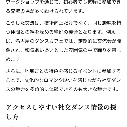
ワークショップを通じて、初心者でも気軽に参加でき
る交流の場が多く設けられています。
こうした交流は、技術向上だけでなく、同じ趣味を持
つ仲間との絆を深める絶好の機会となります。例え
ば、名古屋のダンスカフェでは、定期的に交流会が開
催され、和気あいあいとした雰囲気の中で踊りを楽し
めます。
さらに、地域ごとの特色を感じるイベントに参加する
ことで、文化的なロマンや歴史を感じながら社交ダン
スの魅力を多角的に体験できるのも大きな魅力です。
アクセスしやすい社交ダンス情景の探
し方