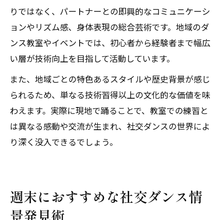
りではなく、パートナーとの即興的なコミュニケーシ
ョンやリズム感、身体表現の総合芸術です。地域のダ
ンス教室やイベントでは、初心者から経験者まで幅広
い層が技術向上を目指して活動しています。
また、地域ごとの特色あるスタイルや歴史背景が感じ
られるため、単なる技術習得以上の文化的な価値を味
わえます。実際に現地で踊ることで、教室での練習と
は異なる感動や交流が生まれ、社交ダンスの世界によ
り深く没入できるでしょう。
週末におすすめな社交ダンス情
景発見術