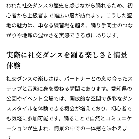
われた社交ダンスの歴史を感じながら踊れるため、初
心者から上級者まで幅広い層が訪れます。こうした聖
地の魅力は、単なる練習場を超え、踊り手同士のつな
がりや地域の温かさを実感できる点にあります。
実際に社交ダンスを踊る楽しさと情景
体験
社交ダンスの楽しさは、パートナーとの息の合ったス
テップと音楽に身を委ねる瞬間にあります。愛知県の
公園やイベント会場では、開放的な空間で多彩なダン
ススタイルを体験できる機会が増えており、初心者で
も気軽に参加可能です。踊ることで自然とコミュニケ
ーションが生まれ、情景の中での一体感を味わえま
す。