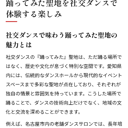
踊ってみた聖地を社交ダンスで
体験する楽しみ
社交ダンスで味わう踊ってみた聖地の
魅力とは
社交ダンスの『踊ってみた』聖地は、ただ踊る場所で
はなく、歴史や文化が息づく特別な空間です。愛知県
内には、伝統的なダンスホールから現代的なイベント
スペースまで多彩な聖地が点在しており、それぞれが
独自の情景と雰囲気を持っています。こうした場所で
踊ることで、ダンスの技術向上だけでなく、地域の文
化と交流を深めることができます。
例えば、名古屋市内の老舗ダンスサロンでは、長年培