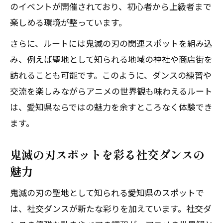
のイベントが開催されており、初心者から上級者まで
楽しめる環境が整っています。
さらに、ルートには鬼滅の刃の関連スポットを組み込
み、例えば聖地として知られる地域の神社や商店街を
訪れることも可能です。このように、ダンスの練習や
交流を楽しみながらアニメの世界観も味わえるルート
は、愛知県ならではの魅力を余すところなく体験でき
ます。
鬼滅の刃スポットを彩る社交ダンスの
魅力
鬼滅の刃の聖地として知られる愛知県のスポットで
は、社交ダンスが新たな彩りを加えています。社交ダ