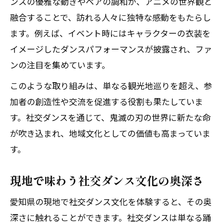
ンスの優雅な動きやペアの調和が、アニメの世界観と
融合することで、訪れる人々に独特な感動をもたらし
ます。例えば、イベント時にはキャラクターの衣装を
イメージしたダンスパフォーマンスが披露され、ファ
ンの注目を集めています。
このような取り組みは、単なる観光地巡りを超え、参
加者の創造性や交流を促進する役割も果たしていま
す。社交ダンスを通じて、鬼滅の刃の世界に新たな命
が吹き込まれ、地域文化としての価値も高まっていま
す。
現地で味わう社交ダンス文化の奥深さ
愛知県の現地で社交ダンス文化を体験すると、その奥
深さに触れることができます。社交ダンスは単なる踊