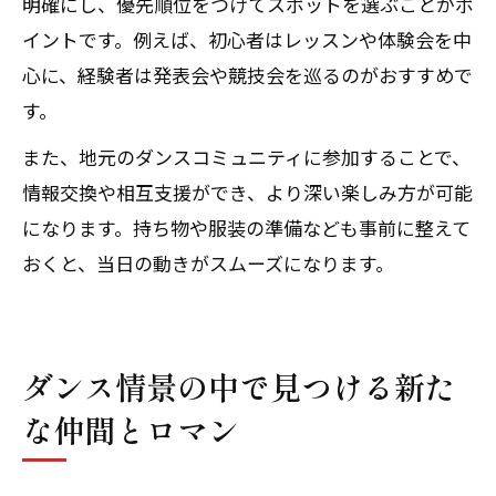
明確にし、優先順位をつけてスポットを選ぶことがポ
イントです。例えば、初心者はレッスンや体験会を中
心に、経験者は発表会や競技会を巡るのがおすすめで
す。
また、地元のダンスコミュニティに参加することで、
情報交換や相互支援ができ、より深い楽しみ方が可能
になります。持ち物や服装の準備なども事前に整えて
おくと、当日の動きがスムーズになります。
ダンス情景の中で見つける新た
な仲間とロマン