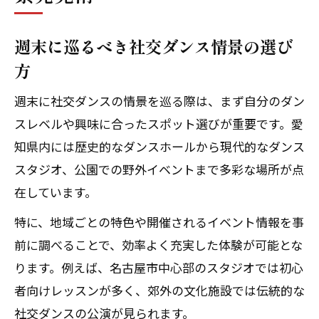
週末に巡るべき社交ダンス情景の選び
方
週末に社交ダンスの情景を巡る際は、まず自分のダン
スレベルや興味に合ったスポット選びが重要です。愛
知県内には歴史的なダンスホールから現代的なダンス
スタジオ、公園での野外イベントまで多彩な場所が点
在しています。
特に、地域ごとの特色や開催されるイベント情報を事
前に調べることで、効率よく充実した体験が可能とな
ります。例えば、名古屋市中心部のスタジオでは初心
者向けレッスンが多く、郊外の文化施設では伝統的な
社交ダンスの公演が見られます。