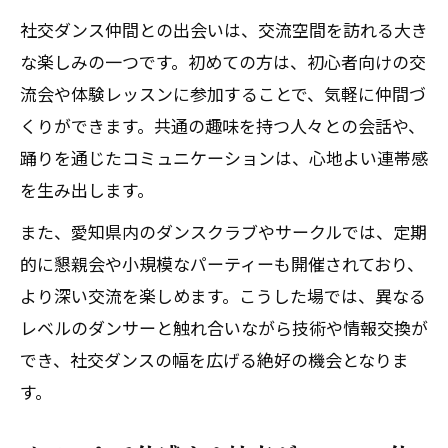
社交ダンス仲間との出会いは、交流空間を訪れる大き
な楽しみの一つです。初めての方は、初心者向けの交
流会や体験レッスンに参加することで、気軽に仲間づ
くりができます。共通の趣味を持つ人々との会話や、
踊りを通じたコミュニケーションは、心地よい連帯感
を生み出します。
また、愛知県内のダンスクラブやサークルでは、定期
的に懇親会や小規模なパーティーも開催されており、
より深い交流を楽しめます。こうした場では、異なる
レベルのダンサーと触れ合いながら技術や情報交換が
でき、社交ダンスの幅を広げる絶好の機会となりま
す。