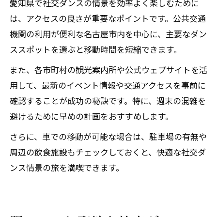
愛知県で社交ダンスの情景を効率よく楽しむために
は、アクセスの良さが重要なポイントです。公共交通
機関の利用が便利な名古屋市内を中心に、主要なダン
ススポットを選ぶと移動時間を短縮できます。
また、各市町村の観光案内所や公式ウェブサイトを活
用して、最新のイベント情報や交通アクセスを事前に
確認することが成功の秘訣です。特に、週末の混雑を
避けるために早めの計画をおすすめします。
さらに、車での移動が可能な場合は、駐車場の有無や
周辺の飲食施設もチェックしておくと、快適な社交ダ
ンス情景の旅を満喫できます。