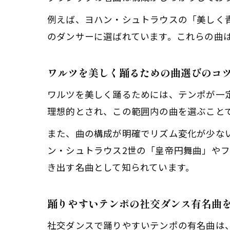
例えば、ヨハン・シュトラウスの「美しく
のダンサーに選ばれています。これらの曲
ワルツを美しく踊るための曲選びのコ
ワルツを美しく踊るためには、テンポが一定
理想的とされ、この範囲内の曲を選ぶこと
また、曲の構成が明確でリズム変化が少な
ン・シュトラウス2世の「皇帝円舞曲」や
き出す名曲として知られています。
踊りやすいテンポの社交ダンス有名曲
社交ダンスで踊りやすいテンポの有名曲は