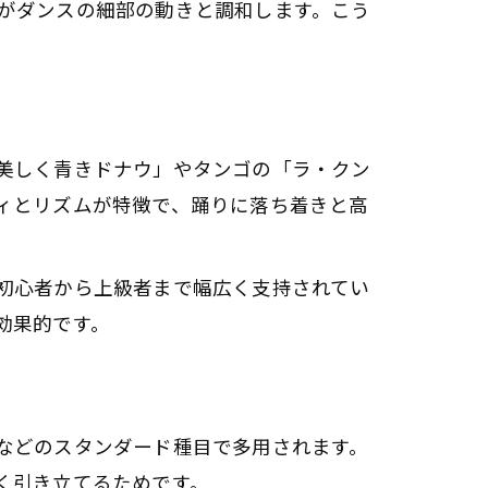
がダンスの細部の動きと調和します。こう
。
美しく青きドナウ」やタンゴの「ラ・クン
ィとリズムが特徴で、踊りに落ち着きと高
初心者から上級者まで幅広く支持されてい
効果的です。
などのスタンダード種目で多用されます。
く引き立てるためです。