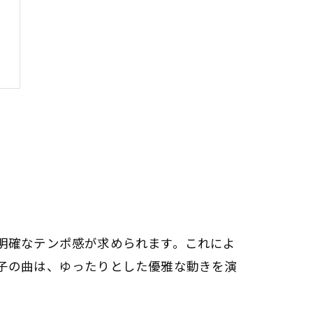
明確なテンポ感が求められます。これによ
子の曲は、ゆったりとした優雅な動きを演