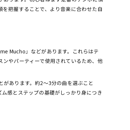
類を把握することで、より音楽に合わせた自
e Mucho」などがあります。これらはテ
スンやパーティーで使用されているため、他
とがあります。約2〜3分の曲を選ぶこと
ズム感とステップの基礎がしっかり身につき