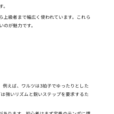
す。
ら上級者まで幅広く使われています。これら
いのが魅力です。
。例えば、ワルツは3拍子でゆったりとした
ゴは強いリズムと鋭いステップを要求するた
があります。初心者はまず定番のテンポに慣