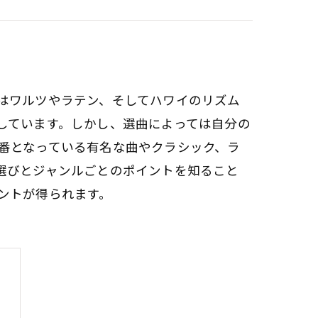
はワルツやラテン、そしてハワイのリズム
しています。しかし、選曲によっては自分の
番となっている有名な曲やクラシック、ラ
選びとジャンルごとのポイントを知ること
ントが得られます。