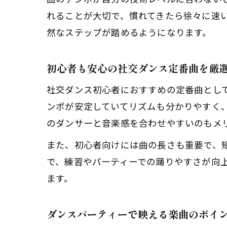
れることが大切で、慣れてきたら徐々に速
然なステップが踏めるようになります。
初心者も安心の社交ダンス定番曲を厳
社交ダンス初心者におすすめの定番曲としては
ンポが安定していてリズムも分かりやすく
のダンサーと音楽感を合わせやすいのもメ
また、初心者向けには曲の長さも重要で、
で、練習やパーティーでの踊りやすさが向
ます。
ダンスパーティーで映える楽曲のポイ