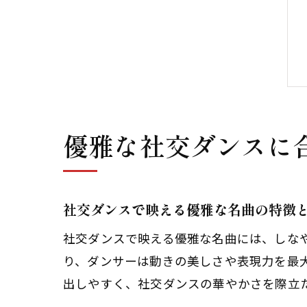
優雅な社交ダンスに
社交ダンスで映える優雅な名曲の特徴
社交ダンスで映える優雅な名曲には、しな
り、ダンサーは動きの美しさや表現力を最
出しやすく、社交ダンスの華やかさを際立