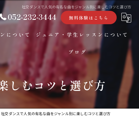
社交ダンスで人気の有名な曲をジャンル別に楽しむコツと選び方
052-232-3444
無料体験はこちら
ンについて
ジュニア・学生レッスンについて
ブログ
コラム
楽しむコツと選び方
社交ダンスで人気の有名な曲をジャンル別に楽しむコツと選び方