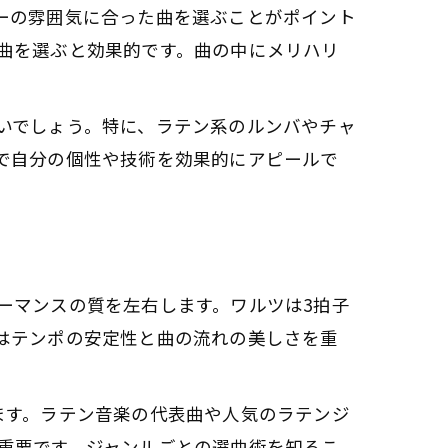
ーの雰囲気に合った曲を選ぶことがポイント
曲を選ぶと効果的です。曲の中にメリハリ
いでしょう。特に、ラテン系のルンバやチャ
で自分の個性や技術を効果的にアピールで
ーマンスの質を左右します。ワルツは3拍子
はテンポの安定性と曲の流れの美しさを重
ます。ラテン音楽の代表曲や人気のラテンジ
重要です。ジャンルごとの選曲術を知るこ