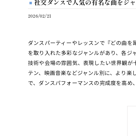
社交ダンスで人気の有名な曲をジャ
2026/02/21
ダンスパーティーやレッスンで『どの曲を
を取り入れた多彩なジャンルがあり、各ジ
技術や会場の雰囲気、表現したい世界観が
テン、映画音楽などジャンル別に、より楽
で、ダンスパフォーマンスの完成度を高め