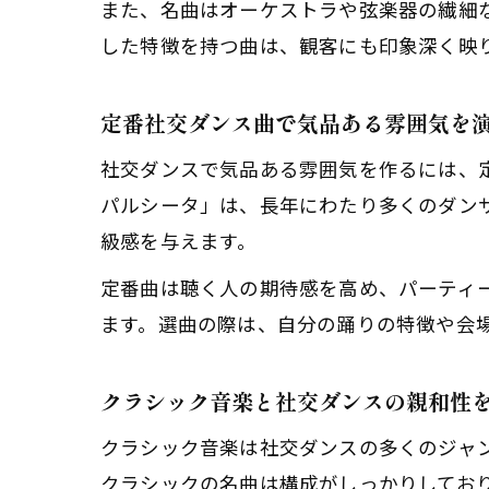
また、名曲はオーケストラや弦楽器の繊細
した特徴を持つ曲は、観客にも印象深く映
定番社交ダンス曲で気品ある雰囲気を
社交ダンスで気品ある雰囲気を作るには、
パルシータ」は、長年にわたり多くのダン
級感を与えます。
定番曲は聴く人の期待感を高め、パーティ
ます。選曲の際は、自分の踊りの特徴や会
クラシック音楽と社交ダンスの親和性
クラシック音楽は社交ダンスの多くのジャ
クラシックの名曲は構成がしっかりしてお