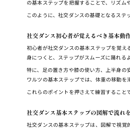
の基本ステップを把握することで、リズム
このように、社交ダンスの基礎となるステ
社交ダンス初心者が覚えるべき基本動
初心者が社交ダンスの基本ステップを覚え
身につくと、ステップがスムーズに踊れる
特に、足の置き方や膝の使い方、上半身の
ワルツの基本ステップでは、体重の移動を
これらのポイントを押さえて練習すること
社交ダンス基本ステップの図解で流れ
社交ダンスの基本ステップは、図解で視覚