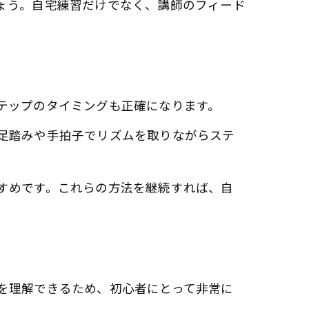
ょう。自宅練習だけでなく、講師のフィード
テップのタイミングも正確になります。
足踏みや手拍子でリズムを取りながらステ
すめです。これらの方法を継続すれば、自
を理解できるため、初心者にとって非常に