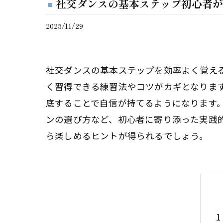
社交ダンスの基本ステップ初心者が
2025/11/29
社交ダンスの基本ステップを効率よく覚え
く習得できる練習法やコツがカギとなりま
底することで自信が持てるようになります
ンの選び方など、初心者に寄り添った実践
ら楽しめるヒントが得られるでしょう。