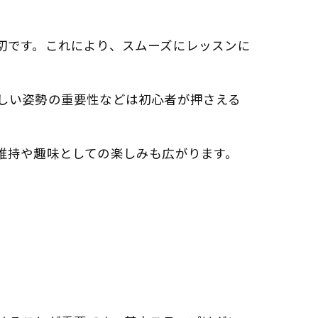
切です。これにより、スムーズにレッスンに
しい姿勢の重要性などは初心者が押さえる
維持や趣味としての楽しみも広がります。