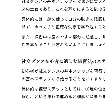
社交ダンスの基本ステップを効果的に覚え
スの土台であり、これを疎かにすると後の
具体的には、鏡を使って自分の動きを確認
せず、ゆっくりと正確な動きを繰り返すこ
また、練習中は疲れやすい部分に注意し、
性を高めることも忘れないようにしましょ
社交ダンス初心者に適した練習法のス
初心者が社交ダンスの基本ステップを習得
の基本ステップから始めることをおすすめ
具体的な練習ステップとしては、①足の位
掴む、という流れで進めると理解が深まり