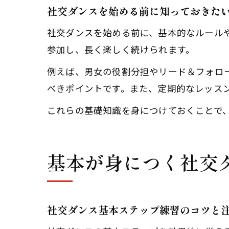
社交ダンスを始める前に知っておきた
社交ダンスを始める前に、基本的なルール
参加し、長く楽しく続けられます。
例えば、男女の役割分担やリード＆フォロ
べきポイントです。また、定期的なレッス
これらの基礎知識を身につけておくことで
基本が身につく社交
社交ダンス基本ステップ練習のコツと