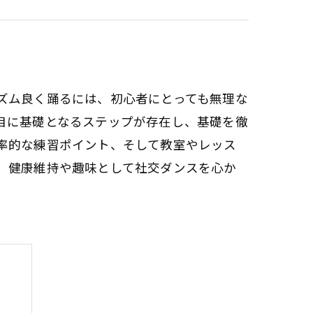
ズム良く踊るには、初心者にとっても無理な
目に基礎となるステップが存在し、基礎を徹
率的な練習ポイント、そして教室やレッス
、健康維持や趣味として社交ダンスを心か