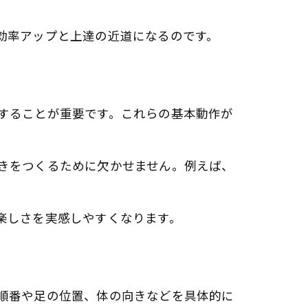
効率アップと上達の近道になるのです。
することが重要です。これらの基本動作が
きをつくるために欠かせません。例えば、
楽しさを実感しやすくなります。
順番や足の位置、体の向きなどを具体的に