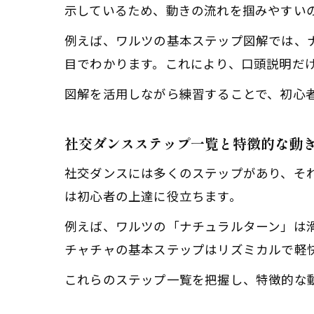
示しているため、動きの流れを掴みやすい
例えば、ワルツの基本ステップ図解では、
目でわかります。これにより、口頭説明だ
図解を活用しながら練習することで、初心
社交ダンスステップ一覧と特徴的な動
社交ダンスには多くのステップがあり、そ
は初心者の上達に役立ちます。
例えば、ワルツの「ナチュラルターン」は
チャチャの基本ステップはリズミカルで軽
これらのステップ一覧を把握し、特徴的な