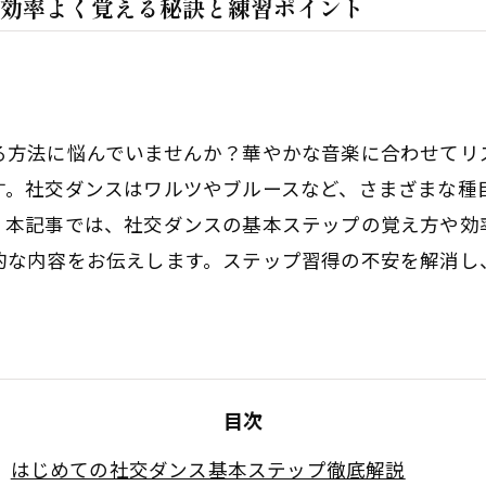
効率よく覚える秘訣と練習ポイント
る方法に悩んでいませんか？華やかな音楽に合わせてリ
す。社交ダンスはワルツやブルースなど、さまざまな種
。本記事では、社交ダンスの基本ステップの覚え方や効
的な内容をお伝えします。ステップ習得の不安を解消し
目次
はじめての社交ダンス基本ステップ徹底解説