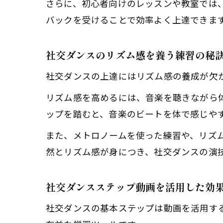
さらに、初心者向けのレッスンや教室では
バックを受けることで効率よく上達できま
社交ダンスのリズム感を養う練習の秘
社交ダンスの上達にはリズム感の養成が欠
リズム感を高めるには、音楽を聴きながら
ップを踏むと、音楽のビートを体で感じや
また、メトロノームを使った練習や、リズ
然とリズム感が身につき、社交ダンスの演
社交ダンスステップ動画を活用した効
社交ダンスの基本ステップは動画を活用す