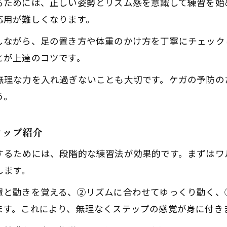
るためには、正しい姿勢とリズム感を意識して練習を始
応用が難しくなります。
しながら、足の置き方や体重のかけ方を丁寧にチェック
とが上達のコツです。
無理な力を入れ過ぎないことも大切です。ケガの予防の
う。
テップ紹介
するためには、段階的な練習法が効果的です。まずはワ
します。
置と動きを覚える、②リズムに合わせてゆっくり動く、
ます。これにより、無理なくステップの感覚が身に付き