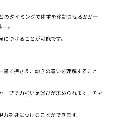
どのタイミングで体重を移動させるかが一
ます。
身につけることが可能です。
一覧で押さえ、動きの違いを理解すること
ャープで力強い足運びが求められます。チャ
現力を身につけることができます。