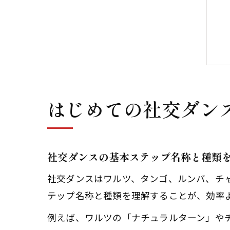
はじめての社交ダン
社交ダンスの基本ステップ名称と種類
社交ダンスはワルツ、タンゴ、ルンバ、チ
テップ名称と種類を理解することが、効率
例えば、ワルツの「ナチュラルターン」や