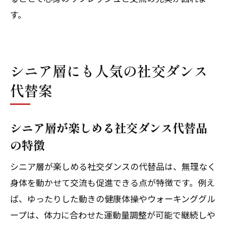
す。
シニア層にも人気の社交ダンス
代替案
シニア層が楽しめる社交ダンス代替品
の特徴
シニア層が楽しめる社交ダンスの代替品は、無理なく
身体を動かせて交流も促進できる点が特徴です。例え
ば、ゆったりした動きの健康体操やウォーキンググル
ープは、体力に合わせた運動量調整が可能で継続しや