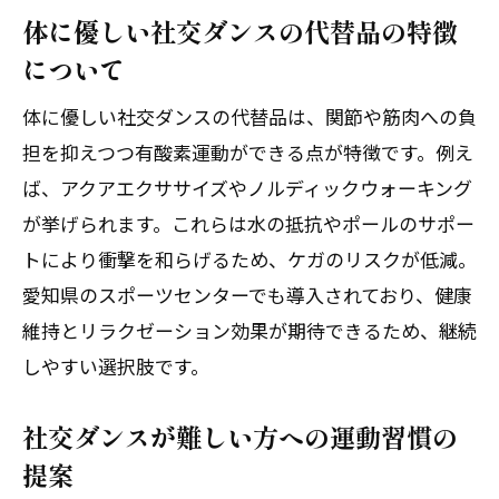
体に優しい社交ダンスの代替品の特徴
について
体に優しい社交ダンスの代替品は、関節や筋肉への負
担を抑えつつ有酸素運動ができる点が特徴です。例え
ば、アクアエクササイズやノルディックウォーキング
が挙げられます。これらは水の抵抗やポールのサポー
トにより衝撃を和らげるため、ケガのリスクが低減。
愛知県のスポーツセンターでも導入されており、健康
維持とリラクゼーション効果が期待できるため、継続
しやすい選択肢です。
社交ダンスが難しい方への運動習慣の
提案