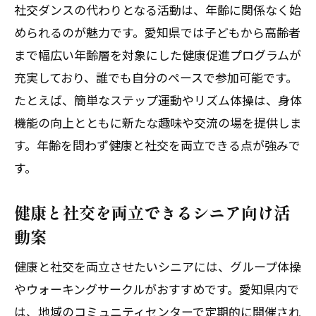
社交ダンスの代わりとなる活動は、年齢に関係なく始
められるのが魅力です。愛知県では子どもから高齢者
まで幅広い年齢層を対象にした健康促進プログラムが
充実しており、誰でも自分のペースで参加可能です。
たとえば、簡単なステップ運動やリズム体操は、身体
機能の向上とともに新たな趣味や交流の場を提供しま
す。年齢を問わず健康と社交を両立できる点が強みで
す。
健康と社交を両立できるシニア向け活
動案
健康と社交を両立させたいシニアには、グループ体操
やウォーキングサークルがおすすめです。愛知県内で
は、地域のコミュニティセンターで定期的に開催され