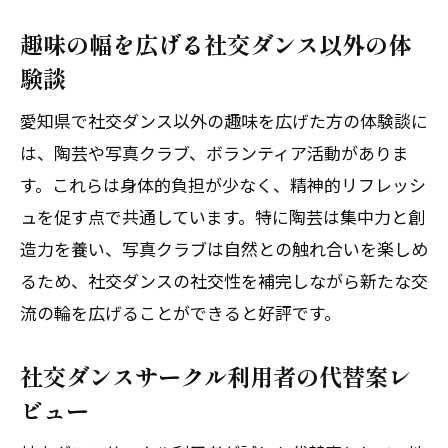
趣味の幅を広げる社交ダンス以外の体
験談
愛知県で社交ダンス以外の趣味を広げた方の体験談に
は、陶芸や写真クラブ、ボランティア活動がありま
す。これらは身体的負担が少なく、精神的リフレッシ
ュを促す点で共通しています。特に陶芸は集中力と創
造力を養い、写真クラブは自然との触れ合いを楽しめ
るため、社交ダンスの社交性を補完しながら新たな交
流の輪を広げることができると好評です。
社交ダンスサークル利用者の代替案レ
ビュー