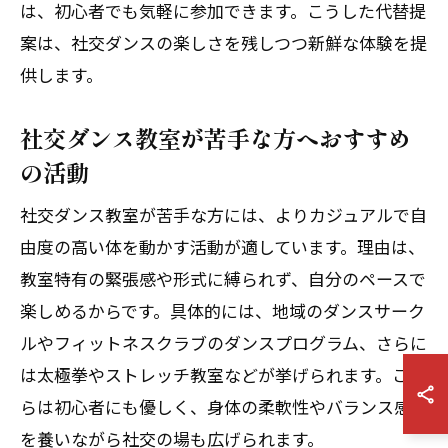
は、初心者でも気軽に参加できます。こうした代替提
案は、社交ダンスの楽しさを残しつつ新鮮な体験を提
供します。
社交ダンス教室が苦手な方へおすすめ
の活動
社交ダンス教室が苦手な方には、よりカジュアルで自
由度の高い体を動かす活動が適しています。理由は、
教室特有の緊張感や形式に縛られず、自分のペースで
楽しめるからです。具体的には、地域のダンスサーク
ルやフィットネスクラブのダンスプログラム、さらに
は太極拳やストレッチ教室などが挙げられます。これ
らは初心者にも優しく、身体の柔軟性やバランス感覚
を養いながら社交の場も広げられます。