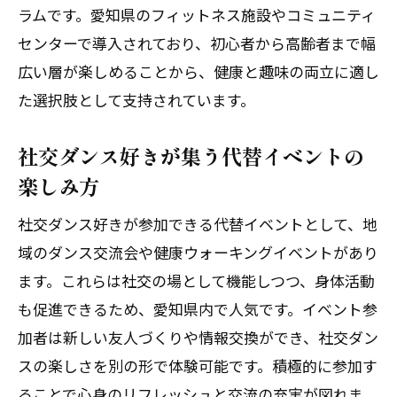
ラムです。愛知県のフィットネス施設やコミュニティ
センターで導入されており、初心者から高齢者まで幅
広い層が楽しめることから、健康と趣味の両立に適し
た選択肢として支持されています。
社交ダンス好きが集う代替イベントの
楽しみ方
社交ダンス好きが参加できる代替イベントとして、地
域のダンス交流会や健康ウォーキングイベントがあり
ます。これらは社交の場として機能しつつ、身体活動
も促進できるため、愛知県内で人気です。イベント参
加者は新しい友人づくりや情報交換ができ、社交ダン
スの楽しさを別の形で体験可能です。積極的に参加す
ることで心身のリフレッシュと交流の充実が図れま