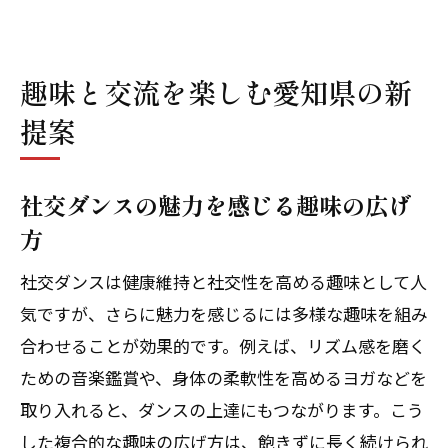
趣味と交流を楽しむ愛知県の新
提案
社交ダンスの魅力を感じる趣味の広げ
方
社交ダンスは健康維持と社交性を高める趣味として人
気ですが、さらに魅力を感じるには多様な趣味を組み
合わせることが効果的です。例えば、リズム感を磨く
ための音楽鑑賞や、身体の柔軟性を高めるヨガなどを
取り入れると、ダンスの上達にもつながります。こう
した複合的な趣味の広げ方は、飽きずに長く続けられ