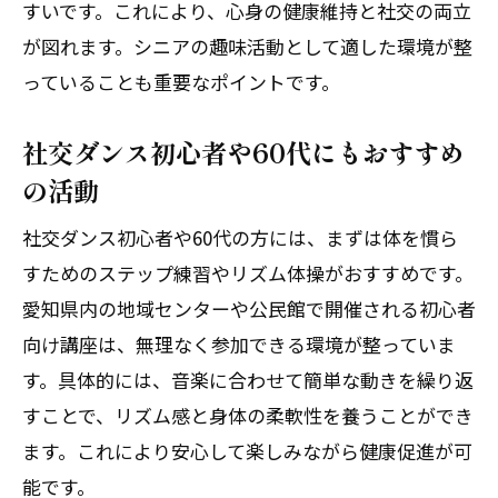
すいです。これにより、心身の健康維持と社交の両立
が図れます。シニアの趣味活動として適した環境が整
っていることも重要なポイントです。
社交ダンス初心者や60代にもおすすめ
の活動
社交ダンス初心者や60代の方には、まずは体を慣ら
すためのステップ練習やリズム体操がおすすめです。
愛知県内の地域センターや公民館で開催される初心者
向け講座は、無理なく参加できる環境が整っていま
す。具体的には、音楽に合わせて簡単な動きを繰り返
すことで、リズム感と身体の柔軟性を養うことができ
ます。これにより安心して楽しみながら健康促進が可
能です。