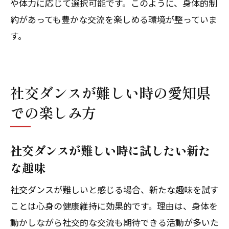
や体力に応じて選択可能です。このように、身体的制
約があっても豊かな交流を楽しめる環境が整っていま
す。
社交ダンスが難しい時の愛知県
での楽しみ方
社交ダンスが難しい時に試したい新た
な趣味
社交ダンスが難しいと感じる場合、新たな趣味を試す
ことは心身の健康維持に効果的です。理由は、身体を
動かしながら社交的な交流も期待できる活動が多いた