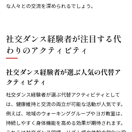
な人々との交流を深められるでしょう。
社交ダンス経験者が注目する代
わりのアクティビティ
社交ダンス経験者が選ぶ人気の代替ア
クティビティ
社交ダンス経験者が選ぶ代替アクティビティとして
は、健康維持と交流の両立が可能な活動が人気です。
例えば、地域のウォーキンググループやヨガ教室は、
持続しやすく身体機能を高める効果が期待されます。