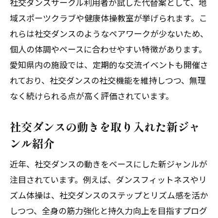
社交ダンスサークル利用者が試した代替案として、地
域スポーツクラブや健康体操教室が挙げられます。こ
れらは社交ダンスのようなペアワークが少ないため、
個人の体調やペースに合わせやすい特徴があります。
愛知県内の施設では、定期的な交流イベントも開催さ
れており、社交ダンスの社交機能を維持しつつ、無理
なく続けられる点が高く評価されています。
社交ダンスの動きを取り入れた新ジャ
ンル紹介
近年、社交ダンスの動きをベースにした新ジャンルが
注目されています。例えば、ダンスフィットネスやリ
ズム体操は、社交ダンスのステップとリズム感を活か
しつつ、全身の筋力強化と持久力向上を目指すプログ