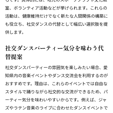
室、ボランティア活動などが挙げられます。これらの
活動は、健康維持だけでなく新たな人間関係の構築に
も役立ち、社交ダンスの代替として幅広い選択肢を提
供します。
社交ダンスパーティー気分を味わう代
替提案
社交ダンスパーティーの雰囲気を楽しみたい場合、愛
知県内の音楽イベントやダンス交流会を利用するのが
おすすめです。理由は、これらのイベントでは自由な
スタイルで踊りながら社交的な交流ができるため、パ
ーティー気分を味わいやすいからです。例えば、ジャ
ズやラテン音楽のライブに合わせたダンスイベントで