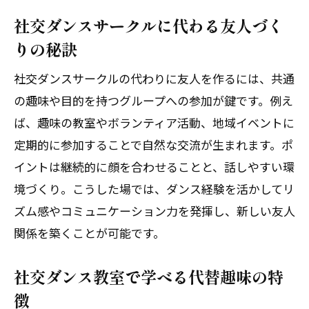
社交ダンスサークルに代わる友人づく
りの秘訣
社交ダンスサークルの代わりに友人を作るには、共通
の趣味や目的を持つグループへの参加が鍵です。例え
ば、趣味の教室やボランティア活動、地域イベントに
定期的に参加することで自然な交流が生まれます。ポ
イントは継続的に顔を合わせることと、話しやすい環
境づくり。こうした場では、ダンス経験を活かしてリ
ズム感やコミュニケーション力を発揮し、新しい友人
関係を築くことが可能です。
社交ダンス教室で学べる代替趣味の特
徴