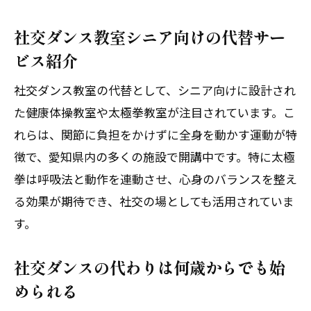
社交ダンス教室シニア向けの代替サー
ビス紹介
社交ダンス教室の代替として、シニア向けに設計され
た健康体操教室や太極拳教室が注目されています。こ
れらは、関節に負担をかけずに全身を動かす運動が特
徴で、愛知県内の多くの施設で開講中です。特に太極
拳は呼吸法と動作を連動させ、心身のバランスを整え
る効果が期待でき、社交の場としても活用されていま
す。
社交ダンスの代わりは何歳からでも始
められる