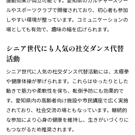
運動効果が両立可能です。愛知県のカルチャースクー
ルやスポーツクラブで開催されており、初心者も参加
しやすい環境が整っています。コミュニケーションの
場としても有効で、趣味の幅を広げられます。
シニア世代にも人気の社交ダンス代替
活動
シニア世代に人気の社交ダンス代替活動には、太極拳
や健康体操が挙げられます。これらはゆったりとした
動きで筋力や柔軟性を保ち、転倒予防にも効果的で
す。愛知県内の高齢者向け施設や市民講座で広く実施
されており、社会交流の場ともなっています。継続的
な参加により心身の健康を維持し、生きがいづくりに
もつながるため推奨されます。