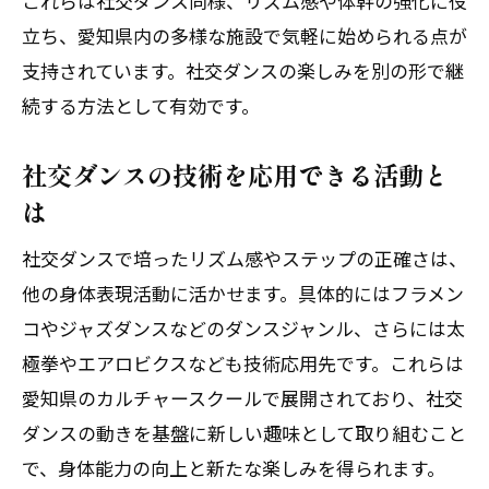
これらは社交ダンス同様、リズム感や体幹の強化に役
立ち、愛知県内の多様な施設で気軽に始められる点が
支持されています。社交ダンスの楽しみを別の形で継
続する方法として有効です。
社交ダンスの技術を応用できる活動と
は
社交ダンスで培ったリズム感やステップの正確さは、
他の身体表現活動に活かせます。具体的にはフラメン
コやジャズダンスなどのダンスジャンル、さらには太
極拳やエアロビクスなども技術応用先です。これらは
愛知県のカルチャースクールで展開されており、社交
ダンスの動きを基盤に新しい趣味として取り組むこと
で、身体能力の向上と新たな楽しみを得られます。