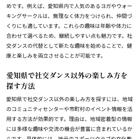
めです。例えば、愛知県内で人気のあるヨガやウォー
キングサークルは、無理なく体力をつけられ、仲間づ
くりにも適しています。これらの趣味は年齢や体力に
合わせて選べるため、継続しやすい点も魅力です。社
交ダンスの代替として新たな趣味を始めることで、健
康と楽しみを両立させることが可能です。
愛知県で社交ダンス以外の楽しみ方を
探す方法
愛知県で社交ダンス以外の楽しみ方を探すには、地域
のコミュニティセンターや市町村のイベント情報を活
用する方法が効果的です。理由は、地域密着型の情報
には多様な趣味や交流の機会が豊富に含まれているか
らです。具体的には、地元のスポーツクラブや文化教