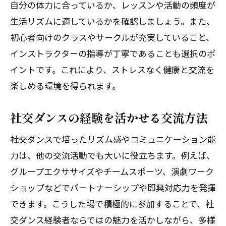
自分の体力に合っているか、レッスンや活動の頻度が
生活リズムに適しているかを確認しましょう。また、
初心者向けのクラスやサークルが充実していること、
インストラクターの指導が丁寧であることも選択のポ
イントです。これにより、ストレスなく健康と交流を
楽しめる環境を得られます。
社交ダンスの経験を活かせる交流方法
社交ダンスで培ったリズム感やコミュニケーション能
力は、他の交流活動でも大いに役立ちます。例えば、
グループエクササイズやチームスポーツ、演劇ワーク
ショップなどでパートナーシップや即興対応力を発揮
できます。こうした場で積極的に参加することで、社
交ダンス経験者ならではの魅力を活かしながら、多様