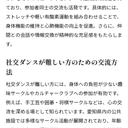
ており、参加者同士の交流も活発です。具体的には、
ストレッチや軽い有酸素運動を組み合わせることで、
身体機能の維持と心肺機能の向上を促進。さらに、仲
間との会話や情報交換が精神的な充足感をもたらしま
す。
社交ダンスが難しい方のための交流方
法
社交ダンスが難しい方には、身体への負担が少ない趣
味サークルやカルチャークラブへの参加が有効です。
例えば、手工芸や囲碁・将棋サークルなどは、心の交
流を深める場として知られています。愛知県内の公共
施設では多様なサークル活動が展開されており、年齢