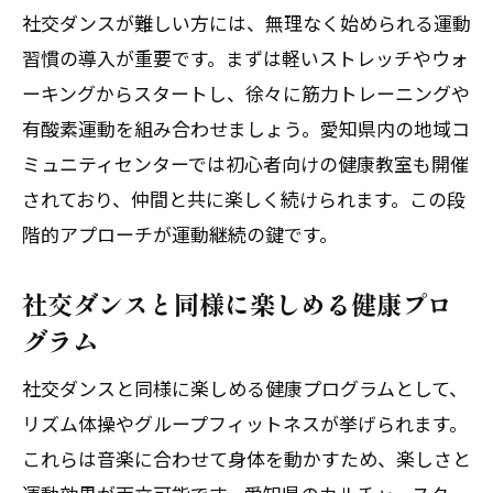
社交ダンスが難しい方には、無理なく始められる運動
習慣の導入が重要です。まずは軽いストレッチやウォ
ーキングからスタートし、徐々に筋力トレーニングや
有酸素運動を組み合わせましょう。愛知県内の地域コ
ミュニティセンターでは初心者向けの健康教室も開催
されており、仲間と共に楽しく続けられます。この段
階的アプローチが運動継続の鍵です。
社交ダンスと同様に楽しめる健康プロ
グラム
社交ダンスと同様に楽しめる健康プログラムとして、
リズム体操やグループフィットネスが挙げられます。
これらは音楽に合わせて身体を動かすため、楽しさと