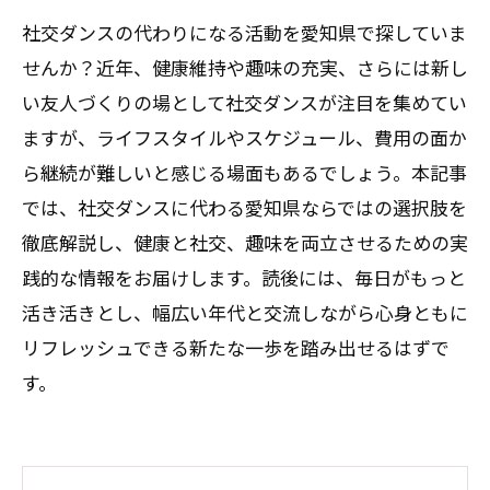
社交ダンスの代わりになる活動を愛知県で探していま
せんか？近年、健康維持や趣味の充実、さらには新し
い友人づくりの場として社交ダンスが注目を集めてい
ますが、ライフスタイルやスケジュール、費用の面か
ら継続が難しいと感じる場面もあるでしょう。本記事
では、社交ダンスに代わる愛知県ならではの選択肢を
徹底解説し、健康と社交、趣味を両立させるための実
践的な情報をお届けします。読後には、毎日がもっと
活き活きとし、幅広い年代と交流しながら心身ともに
リフレッシュできる新たな一歩を踏み出せるはずで
す。