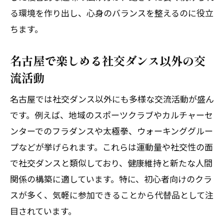
る環境を作り出し、心身のバランスを整えるのに役立
ちます。
名古屋で楽しめる社交ダンス以外の交
流活動
名古屋では社交ダンス以外にも多様な交流活動が盛ん
です。例えば、地域のスポーツクラブやカルチャーセ
ンターでのフラダンスや太極拳、ウォーキンググルー
プなどが挙げられます。これらは運動量や社交性の面
で社交ダンスと類似しており、健康維持と新たな人間
関係の構築に適しています。特に、初心者向けのクラ
スが多く、気軽に参加できることから代替品として注
目されています。