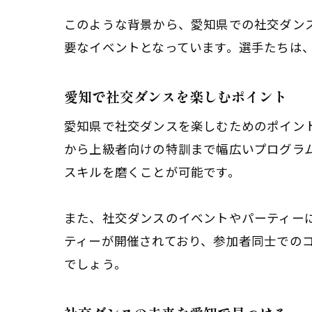
このような背景から、愛知県での社交ダン
要なイベントとなっています。選手たちは
愛知で社交ダンスを楽しむポイント
愛知県で社交ダンスを楽しむためのポイン
から上級者向けの特訓まで幅広いプログラ
スキルを磨くことが可能です。
また、社交ダンスのイベントやパーティー
ティーが開催されており、参加者同士での
でしょう。