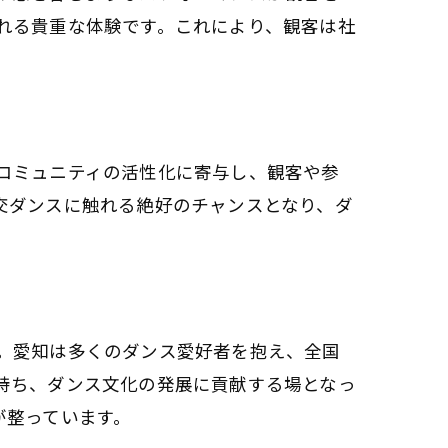
れる貴重な体験です。これにより、観客は社
コミュニティの活性化に寄与し、観客や参
交ダンスに触れる絶好のチャンスとなり、ダ
。愛知は多くのダンス愛好者を抱え、全国
持ち、ダンス文化の発展に貢献する場となっ
が整っています。