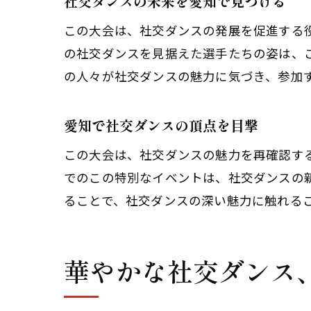
社交ダンスの未来を愛知で見つける
この大会は、社交ダンスの発展を促進する
の社交ダンスを見据えた選手たちの姿は、
の人々が社交ダンスの魅力に気づき、参加
愛知で社交ダンスの頂点を目撃
この大会は、社交ダンスの魅力を再確認す
でのこの特別なイベントは、社交ダンスの
ることで、社交ダンスの深い魅力に触れる
華やかな社交ダンス