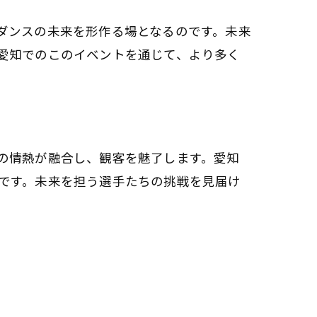
ダンスの未来を形作る場となるのです。未来
愛知でのこのイベントを通じて、より多く
の情熱が融合し、観客を魅了します。愛知
です。未来を担う選手たちの挑戦を見届け