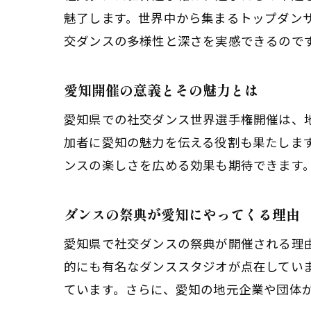
魅了します。世界中から集まるトップダン
交ダンスの多様性と深さを実感できるので
愛知開催の意義とその魅力とは
愛知県での社交ダンス世界選手権開催は、
加者に愛知の魅力を伝える役割も果たしま
ンスの楽しさを広める効果も期待できます
ダンスの祭典が愛知にやってくる理由
愛知県で社交ダンスの祭典が開催される理
的にも有名なダンススタジオが点在してい
ています。さらに、愛知の地元企業や団体