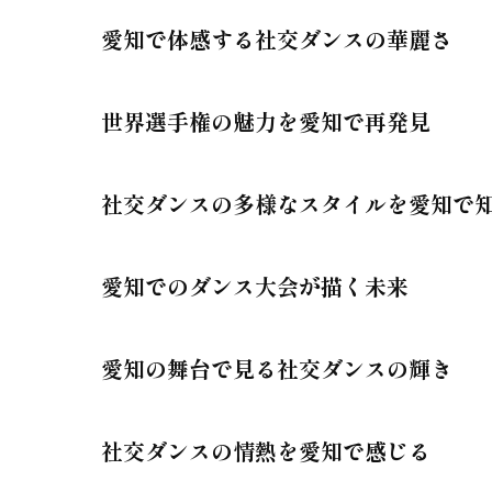
愛知で体感する社交ダンスの華麗さ
世界選手権の魅力を愛知で再発見
社交ダンスの多様なスタイルを愛知で
愛知でのダンス大会が描く未来
愛知の舞台で見る社交ダンスの輝き
社交ダンスの情熱を愛知で感じる