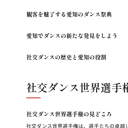
観客を魅了する愛知のダンス祭典
愛知でダンスの新たな発見をしよう
社交ダンスの歴史と愛知の役割
社交ダンス世界選手
社交ダンス世界選手権の見どころ
社交ダンス世界選手権は、選手たちの卓越