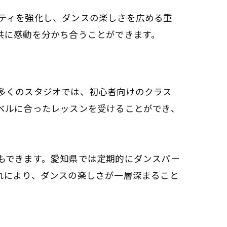
ティを強化し、ダンスの楽しさを広める重
共に感動を分かち合うことができます。
多くのスタジオでは、初心者向けのクラス
ベルに合ったレッスンを受けることができ、
もできます。愛知県では定期的にダンスパー
れにより、ダンスの楽しさが一層深まること