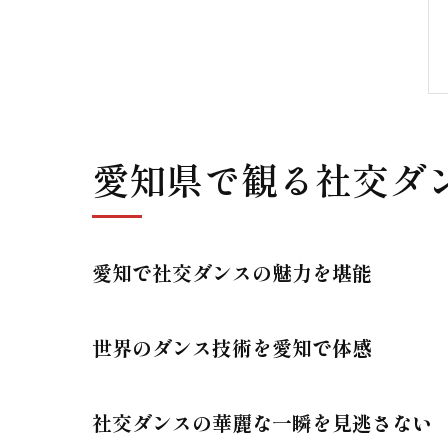
愛知県で観る社交ダ
愛知で社交ダンスの魅力を堪能
世界のダンス技術を愛知で体感
社交ダンスの華麗な一瞬を見逃さない