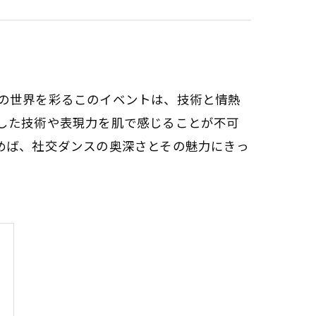
の世界を彩るこのイベントは、技術と情熱
した技術や表現力を肌で感じることが不可
めば、社交ダンスの奥深さとその魅力にきっ