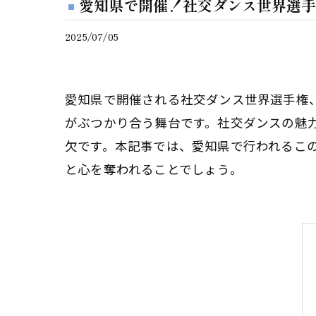
愛知県で開催！社交ダンス世界選手
2025/07/05
愛知県で開催される社交ダンス世界選手権
がぶつかり合う舞台です。社交ダンスの魅
欠です。本記事では、愛知県で行われるこ
と心を奪われることでしょう。