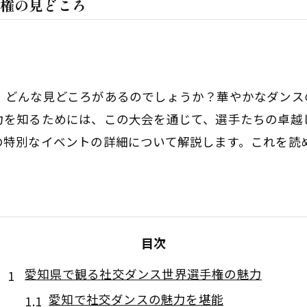
権の見どころ
、どんな見どころがあるのでしょうか？華やかなダンス
力を知るためには、この大会を通じて、選手たちの卓越
の特別なイベントの詳細について解説します。これを読
目次
愛知県で観る社交ダンス世界選手権の魅力
愛知で社交ダンスの魅力を堪能