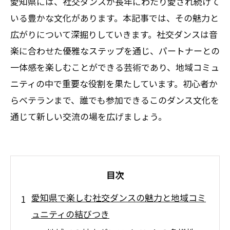
愛知県には、社交ダンスが長年にわたり愛され続けて
いる豊かな文化があります。本記事では、その魅力と
広がりについて深掘りしていきます。社交ダンスは音
楽に合わせた優雅なステップを通じ、パートナーとの
一体感を楽しむことができる芸術であり、地域コミュ
ニティの中で重要な役割を果たしています。初心者か
らベテランまで、誰でも参加できるこのダンス文化を
通じて新しい交流の場を広げましょう。
目次
愛知県で楽しむ社交ダンスの魅力と地域コミ
ュニティの結びつき