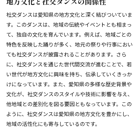
地方文化と社交ダンスの関係性
社交ダンスは愛知県の地方文化と深く結びついていま
す。このダンスは、地域の伝統やイベントとも相まっ
て、独自の文化を育んでいます。例えば、地域ごとの
特色を反映した踊りが多く、地元の祭りや行事におい
ても社交ダンスが披露されることがあります。さら
に、社交ダンスを通じた世代間交流が進むことで、若
い世代が地方文化に興味を持ち、伝承していくきっか
けになっています。また、愛知県の多様な歴史背景や
文化が、社交ダンスのスタイルや技術に影響を与え、
他地域との差別化を図る要因ともなっています。この
ように、社交ダンスは愛知県の地方文化を豊かにし、
地域の活性化にも寄与しているのです。