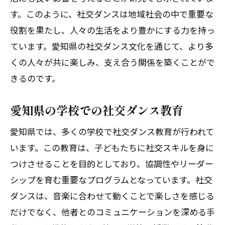
す。このように、社交ダンスは地域社会の中で重要な
役割を果たし、人々の生活をより豊かにする力を持っ
ています。愛知県の社交ダンス文化を通じて、より多
くの人々が共に楽しみ、支え合う関係を築くことがで
きるのです。
愛知県の学校での社交ダンス教育
愛知県では、多くの学校で社交ダンス教育が行われて
います。この教育は、子どもたちに社交スキルを身に
つけさせることを目的としており、協調性やリーダー
シップを育む重要なプログラムとなっています。社交
ダンスは、音楽に合わせて動くことで楽しさを感じる
だけでなく、他者とのコミュニケーションを深める手