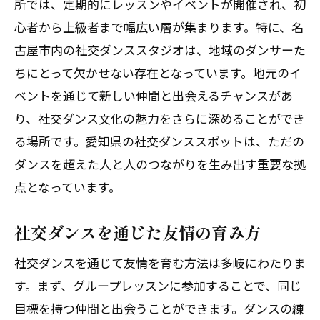
所では、定期的にレッスンやイベントが開催され、初
心者から上級者まで幅広い層が集まります。特に、名
古屋市内の社交ダンススタジオは、地域のダンサーた
ちにとって欠かせない存在となっています。地元のイ
ベントを通じて新しい仲間と出会えるチャンスがあ
り、社交ダンス文化の魅力をさらに深めることができ
る場所です。愛知県の社交ダンススポットは、ただの
ダンスを超えた人と人のつながりを生み出す重要な拠
点となっています。
社交ダンスを通じた友情の育み方
社交ダンスを通じて友情を育む方法は多岐にわたりま
す。まず、グループレッスンに参加することで、同じ
目標を持つ仲間と出会うことができます。ダンスの練