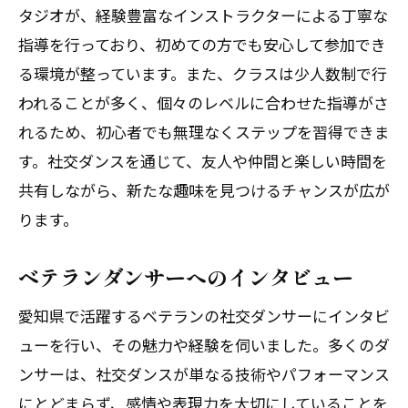
タジオが、経験豊富なインストラクターによる丁寧な
指導を行っており、初めての方でも安心して参加でき
る環境が整っています。また、クラスは少人数制で行
われることが多く、個々のレベルに合わせた指導がさ
れるため、初心者でも無理なくステップを習得できま
す。社交ダンスを通じて、友人や仲間と楽しい時間を
共有しながら、新たな趣味を見つけるチャンスが広が
ります。
ベテランダンサーへのインタビュー
愛知県で活躍するベテランの社交ダンサーにインタビ
ューを行い、その魅力や経験を伺いました。多くのダ
ンサーは、社交ダンスが単なる技術やパフォーマンス
にとどまらず、感情や表現力を大切にしていることを