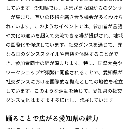
しています。愛知県では、さまざまな国からのダンサ
ーが集まり、互いの技術を磨き合う機会が多く設けら
れています。このようなイベントでは、参加者が言語
や文化の違いを超えて交流できる場が提供され、地域
の国際化を促進しています。社交ダンスを通じて、異
なる国のダンススタイルや音楽を体験することがで
き、参加者同士の絆が深まります。特に、国際大会や
ワークショップが頻繁に開催されることで、愛知県が
社交ダンスにおける国際的な拠点としての地位を確立
しています。このような活動を通じて、愛知県の社交
ダンス文化はますます多様化し、発展しています。
踊ることで広がる愛知県の魅力