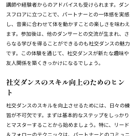
講師や経験者からのアドバイスも受けられます。ダン
スフロアに立つことで、パートナーとの一体感を実感
し、音楽に合わせて体を動かすことの楽しさを味わえ
ます。参加後は、他のダンサーとの交流が生まれ、さ
らなる学びを得ることができるのも社交ダンスの魅力
です。この体験を通じて、社交ダンスが新たな趣味や
友人関係を築くきっかけになるでしょう。
社交ダンスのスキル向上のためのヒン
ト
社交ダンスのスキルを向上させるためには、日々の練
習が不可欠です。まずは基本的なステップをしっかり
とマスターすることから始めましょう。特に、リード
＆フォローのテクニックは、パートナーとのコミュニ