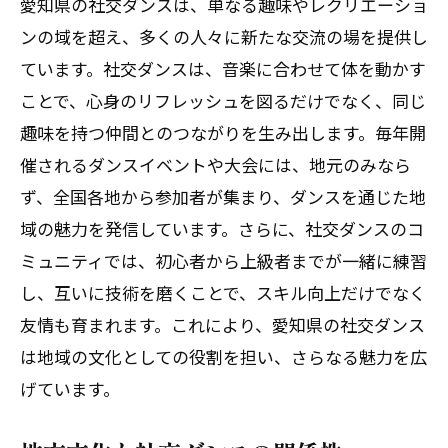
愛知県の社交ダンスは、単なる趣味やレクリエーショ
ンの域を超え、多くの人々に新たな交流の場を提供し
ています。社交ダンスは、音楽に合わせて体を動かす
ことで、心身のリフレッシュを図るだけでなく、同じ
趣味を持つ仲間とのつながりを生み出します。毎年開
催されるダンスイベントや大会には、地元のみなら
ず、全国各地から参加者が集まり、ダンスを通じた地
域の魅力を発信しています。さらに、社交ダンスのコ
ミュニティでは、初心者から上級者までが一緒に練習
し、互いに技術を磨くことで、スキル向上だけでなく
友情も育まれます。これにより、愛知県の社交ダンス
は地域の文化としての役割を担い、さらなる魅力を広
げています。