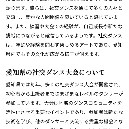
語ります。彼らは、社交ダンスを通じて多くの人々と
交流し、豊かな人間関係を築いていると感じていま
す。また、練習や大会での経験が、自己成長や新たな
挑戦につながると確信しているようです。社交ダンス
は、年齢や経験を問わず楽しめるアートであり、愛知
県内でもその文化が広がる様子が伺えます。
愛知県の社交ダンス大会について
愛知県では毎年、多くの社交ダンス大会が開催され、
初心者から上級者までさまざまなレベルのダンサーが
参加しています。大会は地域のダンスコミュニティを
活性化させる重要なイベントであり、参加者は新たな
技術を学び、他のダンサーと交流する貴重な機会とな