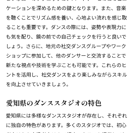
ケーションを深めるための鍵となります。また、音楽
を聴くことでリズム感を養い、心地よい流れを感じ取
ることも重要です。ダンスの際には、姿勢や表現力に
も気を配り、鏡の前での自己チェックを行うと良いで
しょう。さらに、地元の社交ダンスグループやワーク
ショップに参加して、他のダンサーと交流することで
新たな視点や技術を学ぶことも可能です。これらのヒ
ントを活用し、社交ダンスをより楽しみながらスキル
を向上させていきましょう。
愛知県のダンススタジオの特色
愛知県には多様なダンススタジオが存在し、それぞれ
に独自の特色があります。多くのスタジオでは、初心