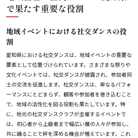
で果たす重要な役割
地域イベントにおける社交ダンスの役
割
愛知県における社交ダンスは、地域イベントの重要な
要素として位置づけられています。さまざまな祭りや
文化イベントでは、社交ダンスが披露され、参加者同
士の交流を促進します。社交ダンスは、単なるパフォ
ーマンスにとどまらず、観客や参加者を巻き込むこと
で、地域の活性化を図る役割も果たしています。特
に、地元の社交ダンスクラブが主催するイベントで
は、初心者から上級者まで幅広い層の人々が参加し、
共に踊ることで絆を深める機会が増えています。これ