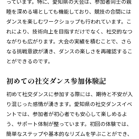
っています。特に、愛知県の大会は、参加者同士の親
睦を深める場としても機能しており、競技の合間には
ダンスを楽しむワークショップも行われています。こ
れにより、技術向上を目指すだけでなく、社交的なつ
ながりも広がります。大会の実績を積むことで、さら
なる挑戦意欲が湧き、ダンスの楽しさを再確認するこ
とができるのです。
初めての社交ダンス参加体験記
初めて社交ダンスに参加する際には、期待と不安が入
り混じった感情が湧きます。愛知県の社交ダンスイベ
ントでは、参加者が初心者でも安心して楽しめるよ
う、サポート体制が整っています。初回の体験では、
簡単なステップや基本的なリズムを学ぶことができ、