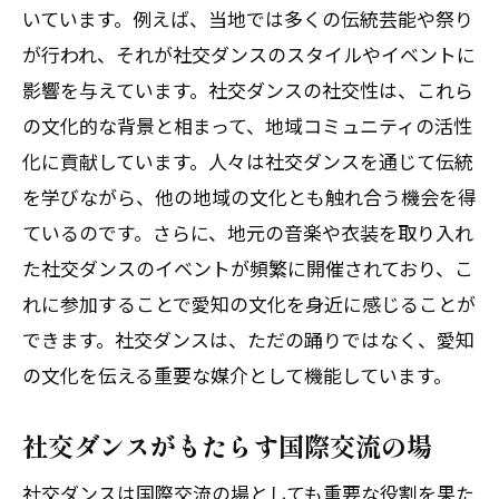
いています。例えば、当地では多くの伝統芸能や祭り
が行われ、それが社交ダンスのスタイルやイベントに
影響を与えています。社交ダンスの社交性は、これら
の文化的な背景と相まって、地域コミュニティの活性
化に貢献しています。人々は社交ダンスを通じて伝統
を学びながら、他の地域の文化とも触れ合う機会を得
ているのです。さらに、地元の音楽や衣装を取り入れ
た社交ダンスのイベントが頻繁に開催されており、こ
れに参加することで愛知の文化を身近に感じることが
できます。社交ダンスは、ただの踊りではなく、愛知
の文化を伝える重要な媒介として機能しています。
社交ダンスがもたらす国際交流の場
社交ダンスは国際交流の場としても重要な役割を果た