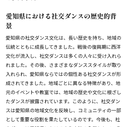
愛知県における社交ダンスの歴史的背
景
愛知県の社交ダンス文化は、長い歴史を持ち、地域の
伝統とともに成長してきました。戦後の復興期に西洋
文化が流入し、社交ダンスは多くの人々に受け入れら
れました。その後、さまざまなダンススタイルが取り
入れられ、愛知県ならではの個性ある社交ダンスが形
成されてきました。地域ごとに異なる特徴があり、地
元のイベントや教室では、地域の歴史や文化に根ざし
たダンスが披露されています。このように、社交ダン
スは愛知県の地域文化を反映し、コミュニティの一部
として重要な役割を果たしているのです。今後も、社