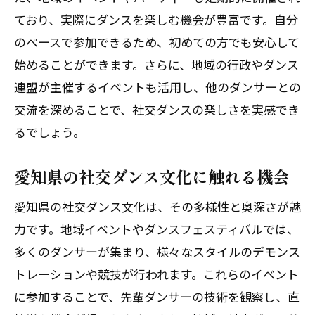
次世代に繋ぐ社交ダンスの魅力
ており、実際にダンスを楽しむ機会が豊富です。自分
のペースで参加できるため、初めての方でも安心して
社交ダンスが導く愛知の未来
始めることができます。さらに、地域の行政やダンス
連盟が主催するイベントも活用し、他のダンサーとの
交流を深めることで、社交ダンスの楽しさを実感でき
るでしょう。
愛知県の社交ダンス文化に触れる機会
愛知県の社交ダンス文化は、その多様性と奥深さが魅
力です。地域イベントやダンスフェスティバルでは、
多くのダンサーが集まり、様々なスタイルのデモンス
トレーションや競技が行われます。これらのイベント
に参加することで、先輩ダンサーの技術を観察し、直