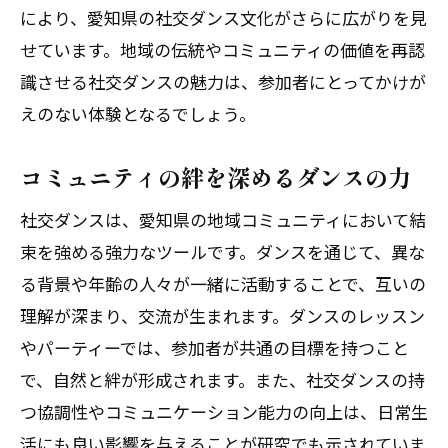
により、愛知県の社交ダンス文化がさらに広がりを見
せています。地域の伝統やコミュニティの価値を再認
識させる社交ダンスの魅力は、参加者にとってかけが
えのない体験となるでしょう。
コミュニティの絆を深めるダンスの力
社交ダンスは、愛知県の地域コミュニティにおいて結
束を強める強力なツールです。ダンスを通じて、異な
る背景や年齢の人々が一緒に活動することで、互いの
理解が深まり、交流が生まれます。ダンスのレッスン
やパーティーでは、参加者が共通の目標を持つこと
で、自然と絆が形成されます。また、社交ダンスの持
つ協調性やコミュニケーション能力の向上は、日常生
活にも良い影響を与えることが研究でも示されていま