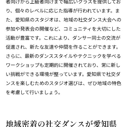
者向けから上級者向けまで幅広いクラスを提供してお
り、個々のレベルに応じた指導が行われています。ま
た、愛知県のスタジオは、地域の社交ダンス大会への
参加や発表会の開催など、コミュニティを大切にした
活動が豊富です。これにより、ダンサー同士の交流が
促進され、新たな友達や仲間を作ることができます。
さらに、最新のダンススタイルやテクニックを学べる
ワークショップも定期的に開催されており、常に新し
い挑戦ができる環境が整っています。愛知県で社交ダ
ンスを楽しむためのスタジオ選びは、ぜひ地域の特色
を考慮して行いましょう。
地域密着の社交ダンスが愛知県