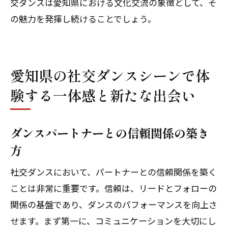
交ダンスは愛知県における文化交流の象徴として、そ
の魅力を発揮し続けることでしょう。
愛知県の社交ダンスシーンで体
験する一体感と新たな出会い
ダンスパートナーとの信頼関係の築き
方
社交ダンスにおいて、パートナーとの信頼関係を築く
ことは非常に重要です。信頼は、リードとフォローの
関係の基盤であり、ダンスのパフォーマンスを向上さ
せます。まず第一に、コミュニケーションを大切にし