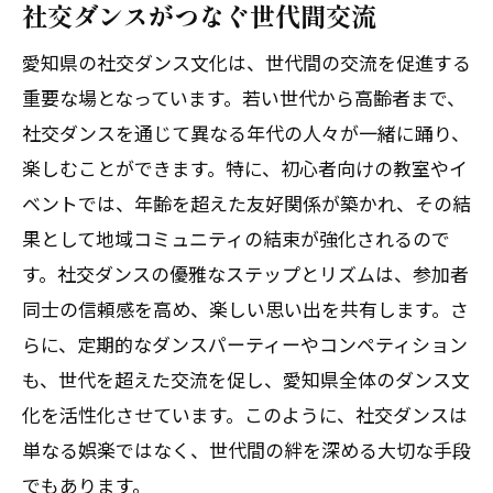
社交ダンスがつなぐ世代間交流
愛知県の社交ダンス文化は、世代間の交流を促進する
重要な場となっています。若い世代から高齢者まで、
社交ダンスを通じて異なる年代の人々が一緒に踊り、
楽しむことができます。特に、初心者向けの教室やイ
ベントでは、年齢を超えた友好関係が築かれ、その結
果として地域コミュニティの結束が強化されるので
す。社交ダンスの優雅なステップとリズムは、参加者
同士の信頼感を高め、楽しい思い出を共有します。さ
らに、定期的なダンスパーティーやコンペティション
も、世代を超えた交流を促し、愛知県全体のダンス文
化を活性化させています。このように、社交ダンスは
単なる娯楽ではなく、世代間の絆を深める大切な手段
でもあります。