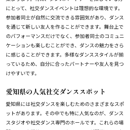
にとって、社交ダンスイベントは理想的な環境です。
参加者同士が自然に交流できる雰囲気があり、ダンス
を通じて新しい友人を作ることができます。舞台上で
のパフォーマンスだけでなく、参加者同士のコミュニ
ケーションも楽しむことができ、ダンスの魅力をさら
に感じることができます。多様なダンススタイルが揃
っているため、自分に合ったパートナーや友人を見つ
けやすいです。
愛知県の人気社交ダンススポット
愛知県には社交ダンスを楽しむためのさまざまなスポ
ットがあります。その中でも特に人気なのが、ダンス
スタジオや社交ダンス専門のホールです。これらの場