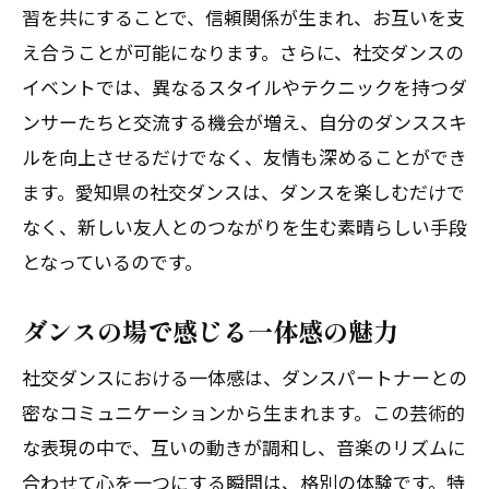
習を共にすることで、信頼関係が生まれ、お互いを支
え合うことが可能になります。さらに、社交ダンスの
イベントでは、異なるスタイルやテクニックを持つダ
ンサーたちと交流する機会が増え、自分のダンススキ
ルを向上させるだけでなく、友情も深めることができ
ます。愛知県の社交ダンスは、ダンスを楽しむだけで
なく、新しい友人とのつながりを生む素晴らしい手段
となっているのです。
ダンスの場で感じる一体感の魅力
社交ダンスにおける一体感は、ダンスパートナーとの
密なコミュニケーションから生まれます。この芸術的
な表現の中で、互いの動きが調和し、音楽のリズムに
合わせて心を一つにする瞬間は、格別の体験です。特