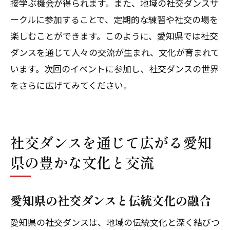
接学ぶ機会が得られます。また、地域の社交ダンスサ
ークルに参加することで、定期的な練習や社交の場を
楽しむことができます。このように、愛知県では社交
ダンスを通じて人々の交流が生まれ、文化が育まれて
います。次回のイベントに参加し、社交ダンスの世界
をさらに広げてみてください。
社交ダンスを通じて広がる愛知
県の豊かな文化と交流
愛知県の社交ダンスと伝統文化の融合
愛知県の社交ダンスは、地域の伝統文化と深く結びつ