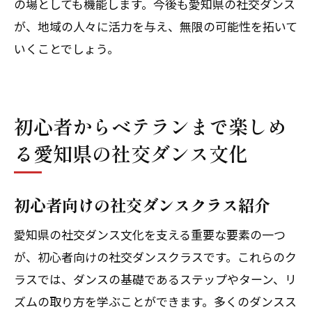
の場としても機能します。今後も愛知県の社交ダンス
が、地域の人々に活力を与え、無限の可能性を拓いて
いくことでしょう。
初心者からベテランまで楽しめ
る愛知県の社交ダンス文化
初心者向けの社交ダンスクラス紹介
愛知県の社交ダンス文化を支える重要な要素の一つ
が、初心者向けの社交ダンスクラスです。これらのク
ラスでは、ダンスの基礎であるステップやターン、リ
ズムの取り方を学ぶことができます。多くのダンスス