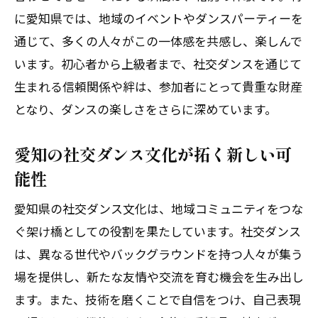
に愛知県では、地域のイベントやダンスパーティーを
通じて、多くの人々がこの一体感を共感し、楽しんで
います。初心者から上級者まで、社交ダンスを通じて
生まれる信頼関係や絆は、参加者にとって貴重な財産
となり、ダンスの楽しさをさらに深めています。
愛知の社交ダンス文化が拓く新しい可
能性
愛知県の社交ダンス文化は、地域コミュニティをつな
ぐ架け橋としての役割を果たしています。社交ダンス
は、異なる世代やバックグラウンドを持つ人々が集う
場を提供し、新たな友情や交流を育む機会を生み出し
ます。また、技術を磨くことで自信をつけ、自己表現