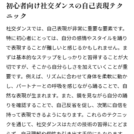
初心者向け社交ダンスの自己表現テク
ニック
社交ダンスでは、自己表現が非常に重要な要素です。
特に初心者にとっては、自分の感情やスタイルを踊り
で表現することが難しいと感じるかもしれません。ま
ずは基本的なステップをしっかりと習得することが大
切ですが、そこから自分らしさを加えていくことが重
要です。例えば、リズムに合わせて身体を柔軟に動か
し、パートナーとの呼吸を感じながら踊ることで、自
然な表現が生まれます。また、鏡を見ながら自分の踊
りを確認することで、自己反省を促し、次第に自信を
持って表現できるようになります。これらのテクニッ
クを通じて、社交ダンスはただの技術の習得にとどま
らず、自己理解や個性を引き出す手段にもなります。