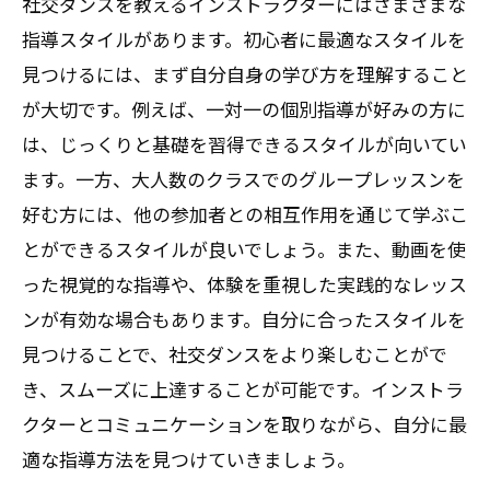
社交ダンスを教えるインストラクターにはさまざまな
指導スタイルがあります。初心者に最適なスタイルを
見つけるには、まず自分自身の学び方を理解すること
が大切です。例えば、一対一の個別指導が好みの方に
は、じっくりと基礎を習得できるスタイルが向いてい
ます。一方、大人数のクラスでのグループレッスンを
好む方には、他の参加者との相互作用を通じて学ぶこ
とができるスタイルが良いでしょう。また、動画を使
った視覚的な指導や、体験を重視した実践的なレッス
ンが有効な場合もあります。自分に合ったスタイルを
見つけることで、社交ダンスをより楽しむことがで
き、スムーズに上達することが可能です。インストラ
クターとコミュニケーションを取りながら、自分に最
適な指導方法を見つけていきましょう。