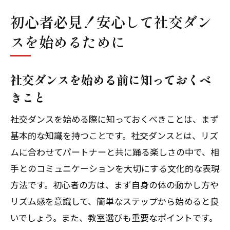
初心者必見！安心して社交ダン
スを始めるために
社交ダンスを始める前に知っておくべ
きこと
社交ダンスを始める際に知っておくべきことは、まず
基本的な知識を持つことです。社交ダンスとは、リズ
ムに合わせてパートナーと共に踊る楽しさの中で、相
手とのコミュニケーションを大切にする文化的な表現
方法です。初心者の方は、まず自身の体の動かし方や
リズム感を意識して、簡単なステップから始めると良
いでしょう。また、教室選びも重要なポイントです。