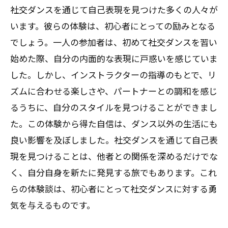
社交ダンスを通じて自己表現を見つけた多くの人々が
います。彼らの体験は、初心者にとっての励みとなる
でしょう。一人の参加者は、初めて社交ダンスを習い
始めた際、自分の内面的な表現に戸惑いを感じていま
した。しかし、インストラクターの指導のもとで、リ
ズムに合わせる楽しさや、パートナーとの調和を感じ
るうちに、自分のスタイルを見つけることができまし
た。この体験から得た自信は、ダンス以外の生活にも
良い影響を及ぼしました。社交ダンスを通じて自己表
現を見つけることは、他者との関係を深めるだけでな
く、自分自身を新たに発見する旅でもあります。これ
らの体験談は、初心者にとって社交ダンスに対する勇
気を与えるものです。