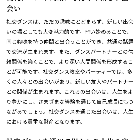
会い
社交ダンスは、ただの趣味にとどまらず、新しい出会
いの場としても大変魅力的です。習い始めることで、
同じ興味を持つ仲間と出会うことができ、共通の話題
で交流が生まれます。また、ダンスパートナーとの信
頼関係を築くことで、より深い人間関係を形成するこ
とが可能です。社交ダンス教室やパーティーでは、多
くの人々との出会いがあり、新しい友人やパートナー
との関係が生まれます。これらの出会いは、人生をよ
り豊かにし、さまざまな経験を通じて自己成長にもつ
ながるでしょう。社交ダンスを通じた出会いは、人生
における貴重な財産となります。