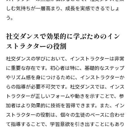
しむ気持ちが一層高まり、成長を実感できるでしょ
う。
社交ダンスで効果的に学ぶためのイン
ストラクターの役割
社交ダンスの学びにおいて、インストラクターは非常
に重要な存在です。初心者は特に、基礎的なステップ
やリズム感を身につけるために、インストラクターか
らの指導が必要不可欠です。社交ダンスでは、インス
トラクターが正しいフォームや動きを示すことで、参
加者はより効果的に技術を習得できます。また、イン
ストラクターの役割は、個々の生徒のペースに合わせ
て指導することで、学習意欲を引き出すことにもあり