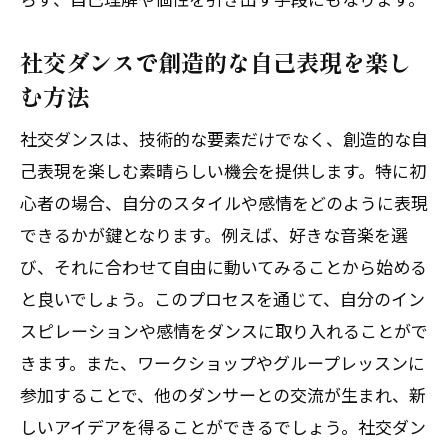
社交ダンスで創造的な自己表現を楽し
む方法
社交ダンスは、技術的な要素だけでなく、創造的な自
己表現を楽しむ素晴らしい機会を提供します。特に初
心者の場合、自分のスタイルや感情をどのように表現
できるかが鍵となります。例えば、好きな音楽を選
び、それに合わせて自由に動いてみることから始める
と良いでしょう。このプロセスを通じて、自分のイン
スピレーションや感情をダンスに取り入れることがで
きます。また、ワークショップやグループレッスンに
参加することで、他のダンサーとの交流が生まれ、新
しいアイデアを得ることができるでしょう。社交ダン