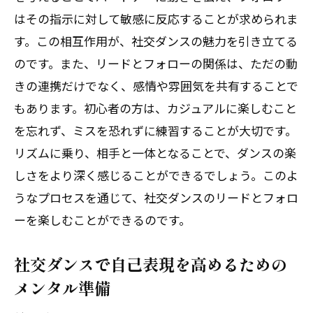
はその指示に対して敏感に反応することが求められま
す。この相互作用が、社交ダンスの魅力を引き立てる
のです。また、リードとフォローの関係は、ただの動
きの連携だけでなく、感情や雰囲気を共有することで
もあります。初心者の方は、カジュアルに楽しむこと
を忘れず、ミスを恐れずに練習することが大切です。
リズムに乗り、相手と一体となることで、ダンスの楽
しさをより深く感じることができるでしょう。このよ
うなプロセスを通じて、社交ダンスのリードとフォロ
ーを楽しむことができるのです。
社交ダンスで自己表現を高めるための
メンタル準備