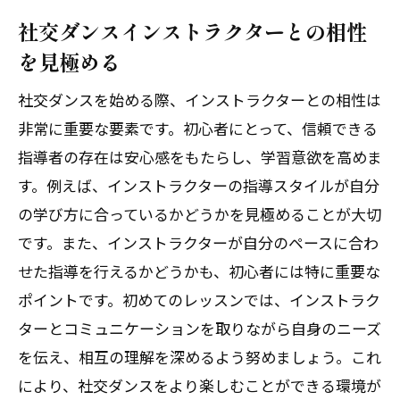
社交ダンスインストラクターとの相性
を見極める
社交ダンスを始める際、インストラクターとの相性は
非常に重要な要素です。初心者にとって、信頼できる
指導者の存在は安心感をもたらし、学習意欲を高めま
す。例えば、インストラクターの指導スタイルが自分
の学び方に合っているかどうかを見極めることが大切
です。また、インストラクターが自分のペースに合わ
せた指導を行えるかどうかも、初心者には特に重要な
ポイントです。初めてのレッスンでは、インストラク
ターとコミュニケーションを取りながら自身のニーズ
を伝え、相互の理解を深めるよう努めましょう。これ
により、社交ダンスをより楽しむことができる環境が