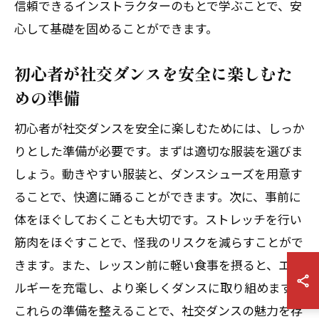
信頼できるインストラクターのもとで学ぶことで、安
心して基礎を固めることができます。
初心者が社交ダンスを安全に楽しむた
めの準備
初心者が社交ダンスを安全に楽しむためには、しっか
りとした準備が必要です。まずは適切な服装を選びま
しょう。動きやすい服装と、ダンスシューズを用意す
ることで、快適に踊ることができます。次に、事前に
体をほぐしておくことも大切です。ストレッチを行い
筋肉をほぐすことで、怪我のリスクを減らすことがで
きます。また、レッスン前に軽い食事を摂ると、エネ
ルギーを充電し、より楽しくダンスに取り組めます。
これらの準備を整えることで、社交ダンスの魅力を存