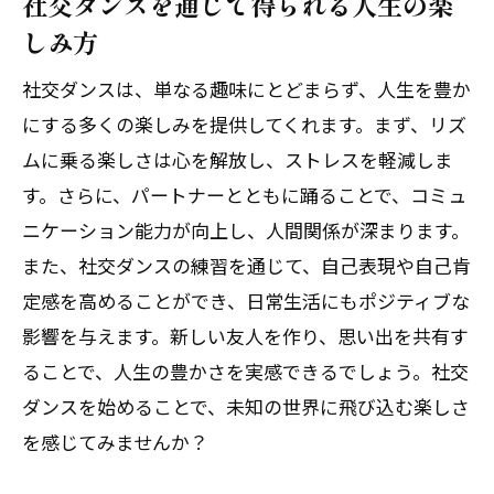
社交ダンスを通じて得られる人生の楽
しみ方
社交ダンスは、単なる趣味にとどまらず、人生を豊か
にする多くの楽しみを提供してくれます。まず、リズ
ムに乗る楽しさは心を解放し、ストレスを軽減しま
す。さらに、パートナーとともに踊ることで、コミュ
ニケーション能力が向上し、人間関係が深まります。
また、社交ダンスの練習を通じて、自己表現や自己肯
定感を高めることができ、日常生活にもポジティブな
影響を与えます。新しい友人を作り、思い出を共有す
ることで、人生の豊かさを実感できるでしょう。社交
ダンスを始めることで、未知の世界に飛び込む楽しさ
を感じてみませんか？