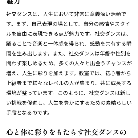
魅力
社交ダンスは、人生において非常に意義深い活動で
す。まず、自己表現の場として、自分の感情やスタイ
ルを自由に表現できる点が魅力です。社交ダンスは、
踊ることで音楽と一体感を得られ、感動を共有する瞬
間を生み出します。また、社交ダンスは年齢や性別を
問わず楽しめるため、多くの人々と出会うチャンスが
増え、人生に彩りを加えます。教室では、初心者から
上級者まで様々なレベルの人が集まり、共に成長する
環境が整っています。このように、社交ダンスは新し
い挑戦を促進し、人生を豊かにするための素晴らしい
手段となるのです。
心と体に彩りをもたらす社交ダンスの