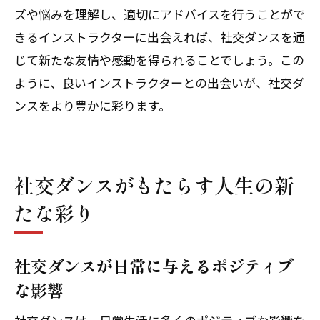
ズや悩みを理解し、適切にアドバイスを行うことがで
きるインストラクターに出会えれば、社交ダンスを通
じて新たな友情や感動を得られることでしょう。この
ように、良いインストラクターとの出会いが、社交ダ
ンスをより豊かに彩ります。
社交ダンスがもたらす人生の新
たな彩り
社交ダンスが日常に与えるポジティブ
な影響