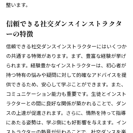
整います。
信頼できる社交ダンスインストラクタ
ーの特徴
信頼できる社交ダンスインストラクターにはいくつか
の共通する特徴があります。まず、豊富な経験が挙げ
られます。経験豊かなインストラクターは、初心者が
持つ特有の悩みや疑問に対して的確なアドバイスを提
供できるため、安心して学ぶことができます。また、
コミュニケーション能力も重要です。生徒とインスト
ラクターとの間に良好な関係が築かれることで、ダン
スの上達が促進されます。さらに、情熱を持って指導
にあたる姿勢は、学ぶ側にも好影響を与えます。イン
ストラクターの熱意が伝わることで、社交ダンスを楽