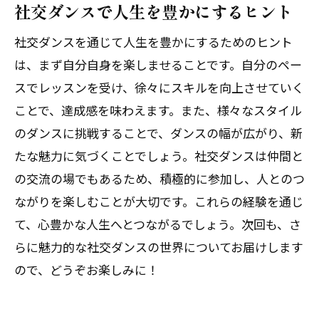
社交ダンスで人生を豊かにするヒント
社交ダンスを通じて人生を豊かにするためのヒント
は、まず自分自身を楽しませることです。自分のペー
スでレッスンを受け、徐々にスキルを向上させていく
ことで、達成感を味わえます。また、様々なスタイル
のダンスに挑戦することで、ダンスの幅が広がり、新
たな魅力に気づくことでしょう。社交ダンスは仲間と
の交流の場でもあるため、積極的に参加し、人とのつ
ながりを楽しむことが大切です。これらの経験を通じ
て、心豊かな人生へとつながるでしょう。次回も、さ
らに魅力的な社交ダンスの世界についてお届けします
ので、どうぞお楽しみに！