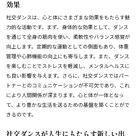
効果
社交ダンスは、心と体にさまざまな効果をもたらす魅
力的な活動です。まず、身体的な効果として、ダンス
を通じて全身の筋肉を使い、柔軟性やバランス感覚が
向上します。定期的な運動としての側面もあり、体重
管理や心肺機能の向上にも寄与します。また、ダンス
を楽しむことでストレスを軽減し、メンタルヘルスに
も良い影響を与えます。さらに、社交ダンスではパー
トナーとのコミュニケーションが不可欠であり、これ
により人間関係が深まります。心と体が一体となっ
て、より豊かな生活を送るための基盤を築くことがで
きるのです。
社交ダンスが人生にもたらす新しい出