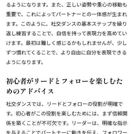
るようになります。また、正しい姿勢や重心の移動も
重要で、これによってパートナーとの一体感が生まれ
ます。このように、社交ダンスの基本ステップを繰り
返し練習することで、自信を持って表現力を高めてい
けます。最初は難しく感じるかもしれませんが、少し
ずつ慣れてくることで、より自由に自分を表現できる
ようになります。
初心者がリードとフォローを楽しむた
めのアドバイス
社交ダンスでは、リードとフォローの役割が明確で
す。初心者がこの役割を楽しむためには、まず信頼関
係を築くことが不可欠です。リーダーは、明確な指示
を与えることでパートナーに動きを伝え、フォロワー