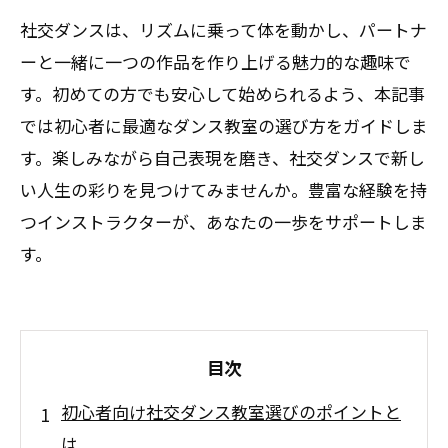
社交ダンスは、リズムに乗って体を動かし、パートナ
ーと一緒に一つの作品を作り上げる魅力的な趣味で
す。初めての方でも安心して始められるよう、本記事
では初心者に最適なダンス教室の選び方をガイドしま
す。楽しみながら自己表現を磨き、社交ダンスで新し
い人生の彩りを見つけてみませんか。豊富な経験を持
つインストラクターが、あなたの一歩をサポートしま
す。
目次
初心者向け社交ダンス教室選びのポイントと
は