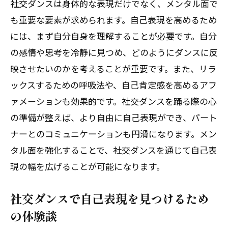
社交ダンスは身体的な表現だけでなく、メンタル面で
も重要な要素が求められます。自己表現を高めるため
には、まず自分自身を理解することが必要です。自分
の感情や思考を冷静に見つめ、どのようにダンスに反
映させたいのかを考えることが重要です。また、リラ
ックスするための呼吸法や、自己肯定感を高めるアフ
ァメーションも効果的です。社交ダンスを踊る際の心
の準備が整えば、より自由に自己表現ができ、パート
ナーとのコミュニケーションも円滑になります。メン
タル面を強化することで、社交ダンスを通じて自己表
現の幅を広げることが可能になります。
社交ダンスで自己表現を見つけるため
の体験談