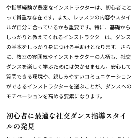
や指導経験が豊富なインストラクターは、初心者にと
って貴重な存在です。また、レッスンの内容やスタイ
ルが自分に合っているかも重要です。特に、基礎から
しっかりと教えてくれるインストラクターは、ダンス
の基本をしっかり身につける手助けとなります。さら
に、教室の雰囲気やインストラクターの人柄も、社交
ダンスを楽しく学ぶためには欠かせません。安心して
質問できる環境や、親しみやすいコミュニケーション
ができるインストラクターを選ぶことが、ダンスへの
モチベーションを高める要素になります。
初心者に最適な社交ダンス指導スタイ
ルの発見