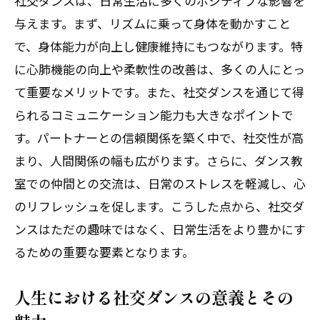
社交ダンスは、日常生活に多くのポジティブな影響を
与えます。まず、リズムに乗って身体を動かすこと
で、身体能力が向上し健康維持にもつながります。特
に心肺機能の向上や柔軟性の改善は、多くの人にとっ
て重要なメリットです。また、社交ダンスを通じて得
られるコミュニケーション能力も大きなポイントで
す。パートナーとの信頼関係を築く中で、社交性が高
まり、人間関係の幅も広がります。さらに、ダンス教
室での仲間との交流は、日常のストレスを軽減し、心
のリフレッシュを促します。こうした点から、社交ダ
ンスはただの趣味ではなく、日常生活をより豊かにす
るための重要な要素となります。
人生における社交ダンスの意義とその