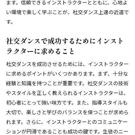
ます。信頼できるインストラクターとともに、心地よ
い環境で楽しく学ぶことが、社交ダンス上達の近道で
す。
社交ダンスで成功するためにインスト
ラクターに求めること
社交ダンスを成功させるためには、インストラクター
に求めるポイントがいくつかあります。まず、十分な
経験と知識を持つことが重要です。社交ダンスの技術
やスタイルを正しく教えられるインストラクターは、
初心者にとって強い味方です。また、指導スタイルも
大切で、楽しさと学びのバランスを保つことが求めら
れます。さらに、インストラクターとのコミュニケー
ションが円滑であることも成功の鍵です。生徒のニー