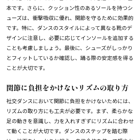
本です。さらに、クッション性のあるソールを持つシ
ューズは、衝撃吸収に優れ、関節を守るために効果的
です。特に、ダンスのスタイルによって異なる靴のデ
ザインに注意し、必要に応じてインソールを追加する
ことも考慮しましょう。最後に、シューズがしっかり
とフィットしているか確認し、踊る際の安定感を得る
ことが大切です。
関節に負担をかけないリズムの取り方
社交ダンスにおいて関節に負担をかけないためには、
リズムの取り方にも工夫が必要です。まず、柔らかな
足の動きを意識し、力を入れすぎずにリズムに合わせ
て動くことが大切です。ダンスのステップを踏む際