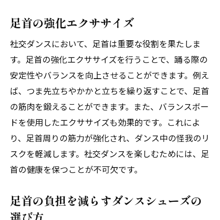
足首の強化エクササイズ
社交ダンスにおいて、足首は重要な役割を果たしま
す。足首の強化エクササイズを行うことで、踊る際の
安定性やバランスを向上させることができます。例え
ば、つま先立ちやかかと立ちを繰り返すことで、足首
の筋肉を鍛えることができます。また、バランスボー
ドを使用したエクササイズも効果的です。これによ
り、足首周りの筋力が強化され、ダンス中の怪我のリ
スクを軽減します。社交ダンスを楽しむためには、足
首の健康を保つことが不可欠です。
足首の負担を減らすダンスシューズの
選び方