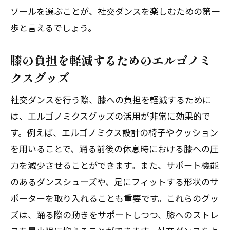
ソールを選ぶことが、社交ダンスを楽しむための第一
歩と言えるでしょう。
膝の負担を軽減するためのエルゴノミ
クスグッズ
社交ダンスを行う際、膝への負担を軽減するために
は、エルゴノミクスグッズの活用が非常に効果的で
す。例えば、エルゴノミクス設計の椅子やクッション
を用いることで、踊る前後の休息時における膝への圧
力を減少させることができます。また、サポート機能
のあるダンスシューズや、足にフィットする形状のサ
ポーターを取り入れることも重要です。これらのグッ
ズは、踊る際の動きをサポートしつつ、膝へのストレ