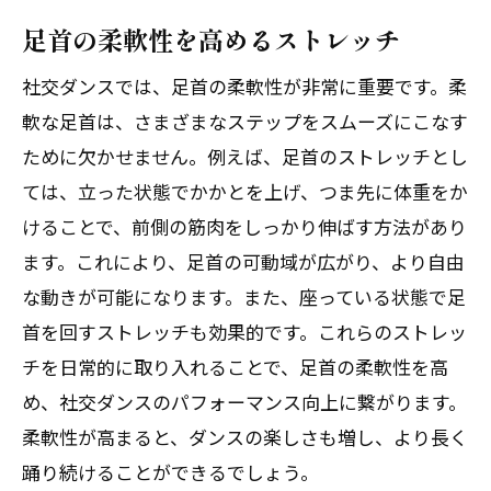
足首の柔軟性を高めるストレッチ
社交ダンスでは、足首の柔軟性が非常に重要です。柔
軟な足首は、さまざまなステップをスムーズにこなす
ために欠かせません。例えば、足首のストレッチとし
ては、立った状態でかかとを上げ、つま先に体重をか
けることで、前側の筋肉をしっかり伸ばす方法があり
ます。これにより、足首の可動域が広がり、より自由
な動きが可能になります。また、座っている状態で足
首を回すストレッチも効果的です。これらのストレッ
チを日常的に取り入れることで、足首の柔軟性を高
め、社交ダンスのパフォーマンス向上に繋がります。
柔軟性が高まると、ダンスの楽しさも増し、より長く
踊り続けることができるでしょう。