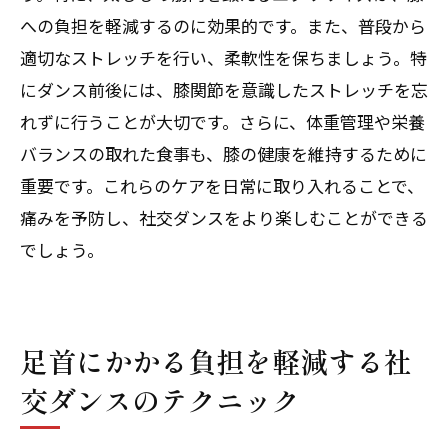
への負担を軽減するのに効果的です。また、普段から
適切なストレッチを行い、柔軟性を保ちましょう。特
にダンス前後には、膝関節を意識したストレッチを忘
れずに行うことが大切です。さらに、体重管理や栄養
バランスの取れた食事も、膝の健康を維持するために
重要です。これらのケアを日常に取り入れることで、
痛みを予防し、社交ダンスをより楽しむことができる
でしょう。
足首にかかる負担を軽減する社
交ダンスのテクニック