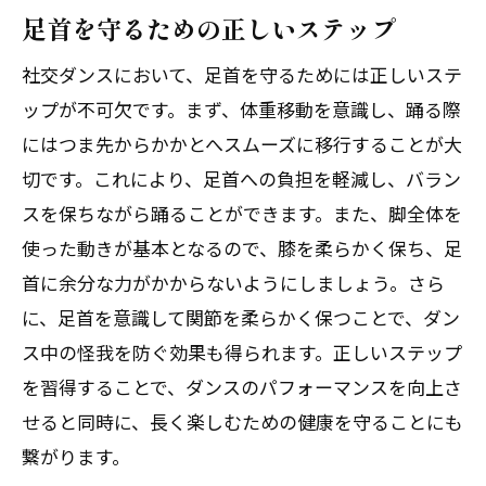
足首を守るための正しいステップ
社交ダンスにおいて、足首を守るためには正しいステ
ップが不可欠です。まず、体重移動を意識し、踊る際
にはつま先からかかとへスムーズに移行することが大
切です。これにより、足首への負担を軽減し、バラン
スを保ちながら踊ることができます。また、脚全体を
使った動きが基本となるので、膝を柔らかく保ち、足
首に余分な力がかからないようにしましょう。さら
に、足首を意識して関節を柔らかく保つことで、ダン
ス中の怪我を防ぐ効果も得られます。正しいステップ
を習得することで、ダンスのパフォーマンスを向上さ
せると同時に、長く楽しむための健康を守ることにも
繋がります。