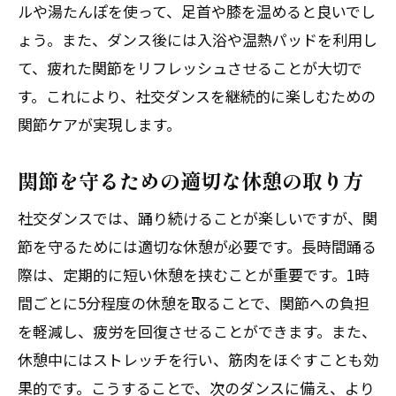
ルや湯たんぽを使って、足首や膝を温めると良いでし
ょう。また、ダンス後には入浴や温熱パッドを利用し
て、疲れた関節をリフレッシュさせることが大切で
す。これにより、社交ダンスを継続的に楽しむための
関節ケアが実現します。
関節を守るための適切な休憩の取り方
社交ダンスでは、踊り続けることが楽しいですが、関
節を守るためには適切な休憩が必要です。長時間踊る
際は、定期的に短い休憩を挟むことが重要です。1時
間ごとに5分程度の休憩を取ることで、関節への負担
を軽減し、疲労を回復させることができます。また、
休憩中にはストレッチを行い、筋肉をほぐすことも効
果的です。こうすることで、次のダンスに備え、より