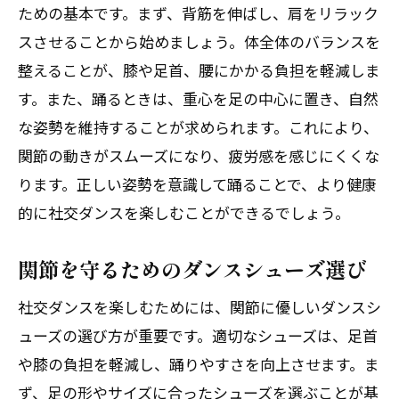
ための基本です。まず、背筋を伸ばし、肩をリラック
スさせることから始めましょう。体全体のバランスを
整えることが、膝や足首、腰にかかる負担を軽減しま
す。また、踊るときは、重心を足の中心に置き、自然
な姿勢を維持することが求められます。これにより、
関節の動きがスムーズになり、疲労感を感じにくくな
ります。正しい姿勢を意識して踊ることで、より健康
的に社交ダンスを楽しむことができるでしょう。
関節を守るためのダンスシューズ選び
社交ダンスを楽しむためには、関節に優しいダンスシ
ューズの選び方が重要です。適切なシューズは、足首
や膝の負担を軽減し、踊りやすさを向上させます。ま
ず、足の形やサイズに合ったシューズを選ぶことが基