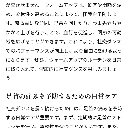
が欠かせません。ウォームアップは、筋肉や関節を温
め、柔軟性を高めることによって、怪我を予防しま
す。踊る前に数分間、足首を回したり、つま先立ちや
かかと上げを行うことで、血行を促進し、関節の可動
域を広げることができます。これにより、社交ダンス
でのパフォーマンスが向上し、より自由に動けるよう
になります。ぜひ、ウォームアップのルーチンを日常
に取り入れて、健康的に社交ダンスを楽しみましょ
う。
足首の痛みを予防するための日常ケア
社交ダンスを長く続けるためには、足首の痛みを予防
する日常ケアが重要です。まず、定期的に足首のスト
レッチを行い、柔軟性を保つことが大切です。また、