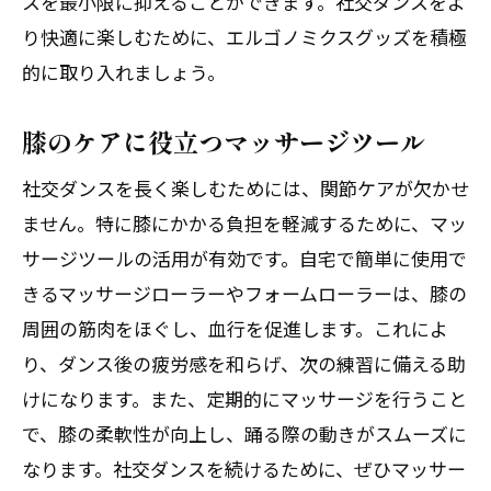
スを最小限に抑えることができます。社交ダンスをよ
り快適に楽しむために、エルゴノミクスグッズを積極
的に取り入れましょう。
膝のケアに役立つマッサージツール
社交ダンスを長く楽しむためには、関節ケアが欠かせ
ません。特に膝にかかる負担を軽減するために、マッ
サージツールの活用が有効です。自宅で簡単に使用で
きるマッサージローラーやフォームローラーは、膝の
周囲の筋肉をほぐし、血行を促進します。これによ
り、ダンス後の疲労感を和らげ、次の練習に備える助
けになります。また、定期的にマッサージを行うこと
で、膝の柔軟性が向上し、踊る際の動きがスムーズに
なります。社交ダンスを続けるために、ぜひマッサー