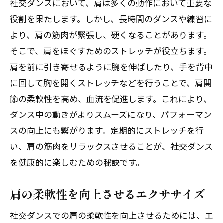
社交ダンスにおいて、肩は多くの動作において重要な
役割を果たします。しかし、長時間のダンスや練習に
より、肩の筋肉が緊張し、硬くなることがあります。
そこで、肩をほぐすためのストレッチが役立ちます。
肩を前に引き寄せるように腕を伸ばしたり、手を背中
に回して胸を開くストレッチなどを行うことで、肩関
節の柔軟性を高め、血流を促進します。これにより、
ダンス中の動きがよりスムーズになり、パフォーマン
スの向上にも繋がります。定期的にストレッチを行
い、肩の筋肉をリラックスさせることが、社交ダンス
を健康的に楽しむための秘訣です。
肩の柔軟性を向上させるエクササイズ
社交ダンスでの肩の柔軟性を向上させるためには、エ