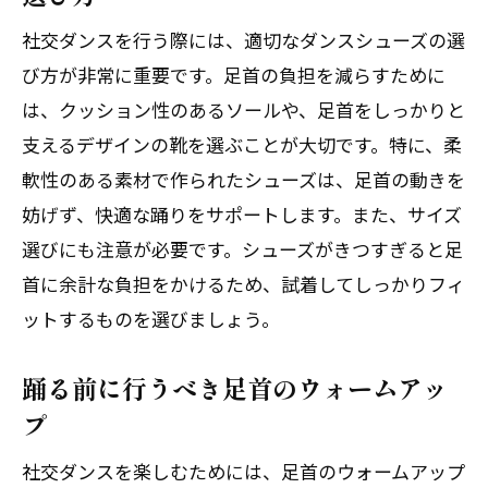
社交ダンスを行う際には、適切なダンスシューズの選
び方が非常に重要です。足首の負担を減らすために
は、クッション性のあるソールや、足首をしっかりと
支えるデザインの靴を選ぶことが大切です。特に、柔
軟性のある素材で作られたシューズは、足首の動きを
妨げず、快適な踊りをサポートします。また、サイズ
選びにも注意が必要です。シューズがきつすぎると足
首に余計な負担をかけるため、試着してしっかりフィ
ットするものを選びましょう。
踊る前に行うべき足首のウォームアッ
プ
社交ダンスを楽しむためには、足首のウォームアップ