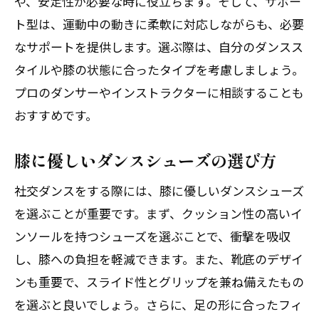
や、安定性が必要な時に役立ちます。そして、サポー
ト型は、運動中の動きに柔軟に対応しながらも、必要
なサポートを提供します。選ぶ際は、自分のダンスス
タイルや膝の状態に合ったタイプを考慮しましょう。
プロのダンサーやインストラクターに相談することも
おすすめです。
膝に優しいダンスシューズの選び方
社交ダンスをする際には、膝に優しいダンスシューズ
を選ぶことが重要です。まず、クッション性の高いイ
ンソールを持つシューズを選ぶことで、衝撃を吸収
し、膝への負担を軽減できます。また、靴底のデザイ
ンも重要で、スライド性とグリップを兼ね備えたもの
を選ぶと良いでしょう。さらに、足の形に合ったフィ