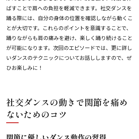
ばすことで肩への負担を軽減できます。社交ダンスを
踊る際には、自分の身体の位置を確認しながら動くこ
とが大切です。これらのポイントを意識することで、
踊りながらも肩の痛みを避け、楽しく踊り続けること
が可能になります。次回のエピソードでは、更に詳し
いダンスのテクニックについてお話ししますので、ぜ
ひお楽しみに！
社交ダンスの動きで関節を痛め
ないためのコツ
関節に優しいダンス動作の習得