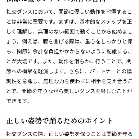
社交ダンスにおいて、関節に優しい動作を習得するこ
とは非常に重要です。まずは、基本的なステップを正
しく理解し、無理のない範囲で動くことから始めまし
ょう。例えば、膝を曲げる際は、重心をしっかりと保
ち、関節に余計な負担がかからないように配慮するこ
とが大切です。また、動作を滑らかに行うことで、関
節への衝撃を軽減します。さらに、パートナーとの協
調性を意識し、無理な力を使わずに相手を支え合うこ
とで、関節を守りながら美しいダンスを楽しむことが
できます。
正しい姿勢で踊るためのポイント
社交ダンスの際、正しい姿勢を保つことは関節を守る