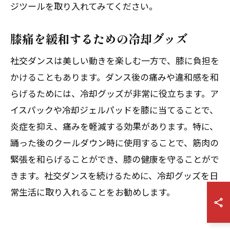
ジツールを取り入れてみてください。
膝痛を緩和するための冷却グッズ
社交ダンスは美しい動きを楽しむ一方で、膝に負担を
かけることもあります。ダンス後の痛みや違和感を和
らげるためには、冷却グッズが非常に役立ちます。ア
イスパックや冷却ジェルパッドを膝に当てることで、
炎症を抑え、痛みを軽減する効果があります。特に、
踊った後のクールダウン時に使用することで、筋肉の
緊張を和らげることができ、膝の健康を守ることがで
きます。社交ダンスを続けるために、冷却グッズを日
常生活に取り入れることをお勧めします。