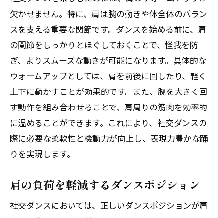
欠かせません。特に、肩は腕の動きや体全体のバラン
スを支える重要な関節です。ダンスを始める前に、肩
の関節をしっかりとほぐしておくことで、怪我を防
ぎ、よりスムーズな動きが可能になります。具体的な
ウォームアップとしては、肩を前後に回したり、軽く
上下に動かすことが効果的です。また、腕を大きく回
す動作を組み合わせることで、肩周りの筋肉を効率的
に温めることができます。これにより、社交ダンスの
際に必要な柔軟性と機動力が向上し、表現力豊かな踊
りを実現します。
肩の負荷を軽減するダンスポジション
社交ダンスにおいては、正しいダンスポジションが肩