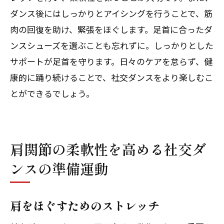
ダンス後にはしっかりとアイシングを行うことで、筋
肉の回復を助け、緊張をほぐします。足首に合ったダ
ンスシューズを選ぶことも忘れずに。しっかりとした
サポートが足首を守ります。日々のケアを怠らず、健
康的に踊り続けることで、社交ダンスをより楽しむこ
とができるでしょう。
肩関節の柔軟性を高める社交ダ
ンスの準備運動
肩をほぐすためのストレッチ