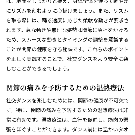
は、地面をしっかりと捉え、身体全体を使って軽やか
にリズムを刻むように心掛けましょう。また、リズム
を取る際には、踊る速度に応じた柔軟な動きが要求さ
れます。急な動きや無理な姿勢は関節に負担をかける
ため、スムーズな動きとタイミングの調整を意識する
ことが関節の健康を守る秘訣です。これらのポイント
を正しく実践することで、社交ダンスをより安全に楽
しむことができるでしょう。
関節の痛みを予防するための温熱療法
社交ダンスを楽しむためには、関節の健康が不可欠で
す。特に、関節の痛みを予防するための温熱療法は非
常に有効です。温熱療法は、血行を促進し、筋肉の緊
張をほぐすことができます。ダンス前には温かいタオ