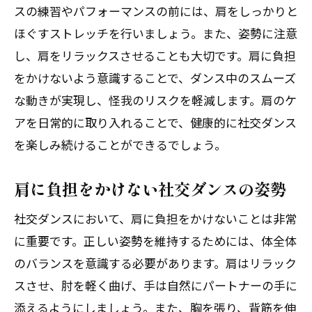
スの練習やパフォーマンスの前には、肩をしっかりと
ほぐすストレッチを行いましょう。また、姿勢に注意
し、肩をリラックスさせることも大切です。肩に負担
をかけないよう意識することで、ダンス中のスムーズ
な動きが実現し、怪我のリスクを軽減します。肩のケ
アを日常的に取り入れることで、健康的に社交ダンス
を楽しみ続けることができるでしょう。
肩に負担をかけない社交ダンスの姿勢
社交ダンスにおいて、肩に負担をかけないことは非常
に重要です。正しい姿勢を維持するためには、体全体
のバランスを意識する必要があります。肩はリラック
スさせ、肘を軽く曲げ、手は自然にパートナーの手に
添えるようにしましょう。また、胸を張り、背筋を伸