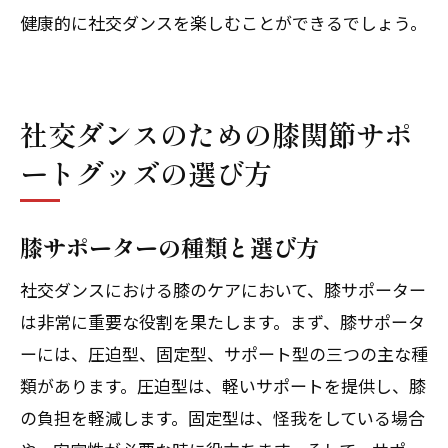
健康的に社交ダンスを楽しむことができるでしょう。
社交ダンスのための膝関節サポ
ートグッズの選び方
膝サポーターの種類と選び方
社交ダンスにおける膝のケアにおいて、膝サポーター
は非常に重要な役割を果たします。まず、膝サポータ
ーには、圧迫型、固定型、サポート型の三つの主な種
類があります。圧迫型は、軽いサポートを提供し、膝
の負担を軽減します。固定型は、怪我をしている場合