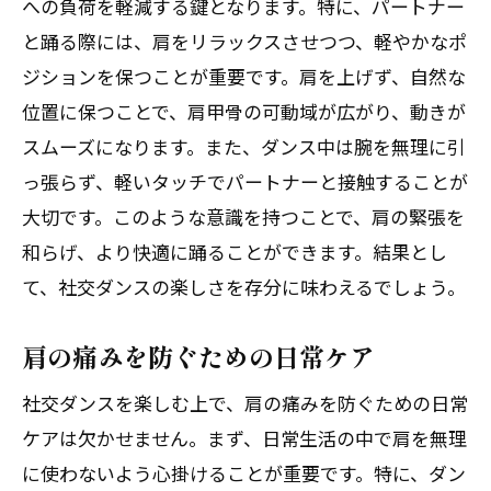
への負荷を軽減する鍵となります。特に、パートナー
と踊る際には、肩をリラックスさせつつ、軽やかなポ
ジションを保つことが重要です。肩を上げず、自然な
位置に保つことで、肩甲骨の可動域が広がり、動きが
スムーズになります。また、ダンス中は腕を無理に引
っ張らず、軽いタッチでパートナーと接触することが
大切です。このような意識を持つことで、肩の緊張を
和らげ、より快適に踊ることができます。結果とし
て、社交ダンスの楽しさを存分に味わえるでしょう。
肩の痛みを防ぐための日常ケア
社交ダンスを楽しむ上で、肩の痛みを防ぐための日常
ケアは欠かせません。まず、日常生活の中で肩を無理
に使わないよう心掛けることが重要です。特に、ダン