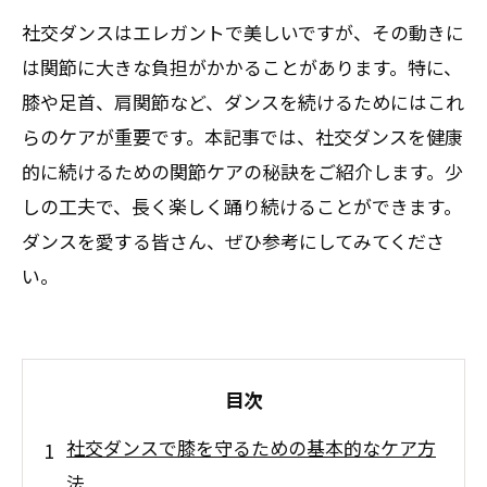
社交ダンスはエレガントで美しいですが、その動きに
は関節に大きな負担がかかることがあります。特に、
膝や足首、肩関節など、ダンスを続けるためにはこれ
らのケアが重要です。本記事では、社交ダンスを健康
的に続けるための関節ケアの秘訣をご紹介します。少
しの工夫で、長く楽しく踊り続けることができます。
ダンスを愛する皆さん、ぜひ参考にしてみてくださ
い。
目次
社交ダンスで膝を守るための基本的なケア方
法