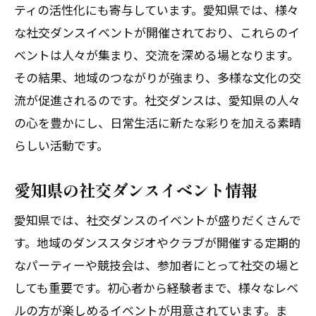
ティの活性化にも寄与しています。愛知県では、様々
な社交ダンスイベントが開催されており、これらのイ
ベントは人々が集まり、交流を深める場となります。
その結果、地域のつながりが強まり、多様な文化の交
流が促進されるのです。社交ダンスは、愛知県の人々
の心を豊かにし、日常生活に新たな彩りを加える素晴
らしい活動です。
愛知県の社交ダンスイベント情報
愛知県では、社交ダンスのイベントが盛りだくさんで
す。地域のダンススタジオやクラブが開催する定期的
なパーティーや競技会は、参加者にとって社交の場と
しても重要です。初心者から経験者まで、様々なレベ
ルの方が楽しめるイベントが用意されています。ま