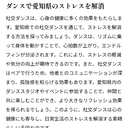
ダンスで愛知県のストレスを解消
社交ダンスは、心身の健康に多くの効果をもたらしま
す。愛知県での社交ダンスを通じて、ストレスを解消
する方法を探ってみましょう。ダンスは、リズムに乗
って身体を動かすことで、心拍数が上がり、エンドル
フィンが分泌されます。これにより、ストレスの軽減
や気分の向上が期待できるのです。また、社交ダンス
はペアで行うため、他者とのコミュニケーションが深
まり、孤独感を和らげる効果もあります。愛知県内の
ダンススタジオやイベントに参加することで、仲間と
共に楽しむことができ、より大きなリフレッシュ効果
を得られるでしょう。このように、社交ダンスは心の
健康にも寄与し、日常生活のストレスを解消する素晴
らしい手段なのです。