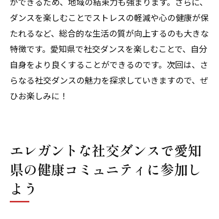
ができるため、地域の結束力も強まります。さらに、
ダンスを楽しむことでストレスの軽減や心の健康が保
たれるなど、総合的な生活の質が向上するのも大きな
特徴です。愛知県で社交ダンスを楽しむことで、自分
自身をより良くすることができるのです。次回は、さ
らなる社交ダンスの魅力を探求していきますので、ぜ
ひお楽しみに！
エレガントな社交ダンスで愛知
県の健康コミュニティに参加し
よう