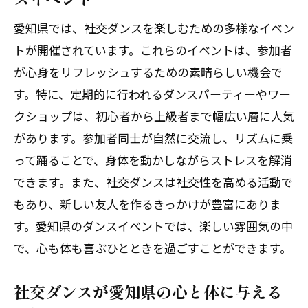
愛知県では、社交ダンスを楽しむための多様なイベン
トが開催されています。これらのイベントは、参加者
が心身をリフレッシュするための素晴らしい機会で
す。特に、定期的に行われるダンスパーティーやワー
クショップは、初心者から上級者まで幅広い層に人気
があります。参加者同士が自然に交流し、リズムに乗
って踊ることで、身体を動かしながらストレスを解消
できます。また、社交ダンスは社交性を高める活動で
もあり、新しい友人を作るきっかけが豊富にありま
す。愛知県のダンスイベントでは、楽しい雰囲気の中
で、心も体も喜ぶひとときを過ごすことができます。
社交ダンスが愛知県の心と体に与える