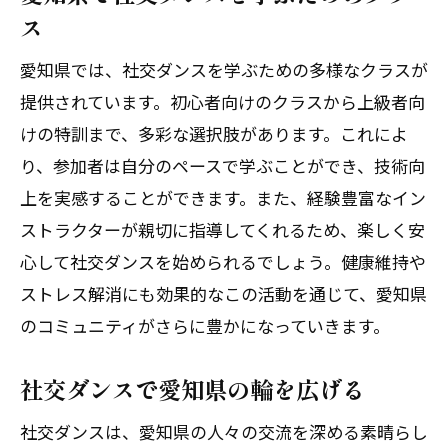
ス
愛知県では、社交ダンスを学ぶための多様なクラスが
提供されています。初心者向けのクラスから上級者向
けの特訓まで、多彩な選択肢があります。これによ
り、参加者は自分のペースで学ぶことができ、技術向
上を実感することができます。また、経験豊富なイン
ストラクターが親切に指導してくれるため、楽しく安
心して社交ダンスを始められるでしょう。健康維持や
ストレス解消にも効果的なこの活動を通じて、愛知県
のコミュニティがさらに豊かになっていきます。
社交ダンスで愛知県の輪を広げる
社交ダンスは、愛知県の人々の交流を深める素晴らし