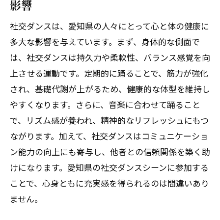
影響
社交ダンスは、愛知県の人々にとって心と体の健康に
多大な影響を与えています。まず、身体的な側面で
は、社交ダンスは持久力や柔軟性、バランス感覚を向
上させる運動です。定期的に踊ることで、筋力が強化
され、基礎代謝が上がるため、健康的な体型を維持し
やすくなります。さらに、音楽に合わせて踊ること
で、リズム感が養われ、精神的なリフレッシュにもつ
ながります。加えて、社交ダンスはコミュニケーショ
ン能力の向上にも寄与し、他者との信頼関係を築く助
けになります。愛知県の社交ダンスシーンに参加する
ことで、心身ともに充実感を得られるのは間違いあり
ません。