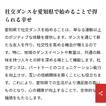
社交ダンスを愛知県で始めることで得
られる幸せ
愛知県で社交ダンスを始めることは、単なる運動以上
のポジティブな体験を提供します。ダンスを通じて新
たな友人を作り、社交性を高める機会が増えるので
す。特に、地域のダンスイベントや教室は、共通の興
味を持つ人々との絆を深める場として機能します。社
交ダンスは、パートナーとのコミュニケーション能力
を向上させ、互いの信頼関係を築くことにも役立ちま
す。これにより、愛知県での生活がより満足度の高い
ものとなり、心の健康が向上することで、全体的な幸
福感をもたらします。