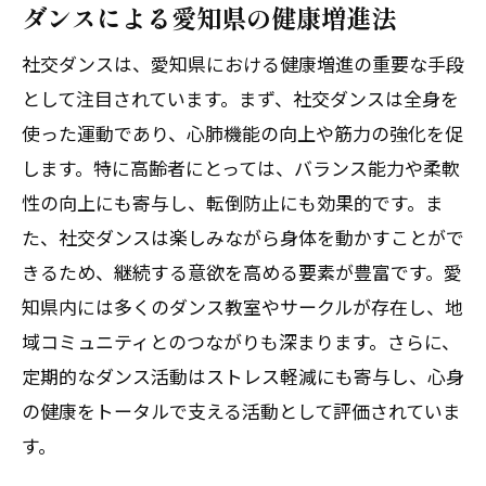
ダンスによる愛知県の健康増進法
社交ダンスは、愛知県における健康増進の重要な手段
として注目されています。まず、社交ダンスは全身を
使った運動であり、心肺機能の向上や筋力の強化を促
します。特に高齢者にとっては、バランス能力や柔軟
性の向上にも寄与し、転倒防止にも効果的です。ま
た、社交ダンスは楽しみながら身体を動かすことがで
きるため、継続する意欲を高める要素が豊富です。愛
知県内には多くのダンス教室やサークルが存在し、地
域コミュニティとのつながりも深まります。さらに、
定期的なダンス活動はストレス軽減にも寄与し、心身
の健康をトータルで支える活動として評価されていま
す。