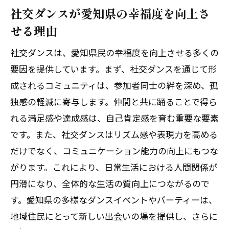
社交ダンスが愛知県の幸福度を向上さ
せる理由
社交ダンスは、愛知県民の幸福度を向上させる多くの
要因を提供しています。まず、社交ダンスを通じて形
成されるコミュニティは、参加者同士の絆を深め、孤
独感の軽減に寄与します。仲間と共に踊ることで得ら
れる満足感や達成感は、自己肯定感を育む重要な要素
です。また、社交ダンスはリズム感や表現力を高める
だけでなく、コミュニケーション能力の向上にもつな
がります。これにより、日常生活における人間関係が
円滑になり、全体的な生活の質向上につながるので
す。愛知県の多様なダンスイベントやパーティーは、
地域住民にとって新しい出会いの場を提供し、さらに