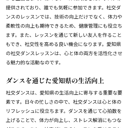
提供されており、誰でも気軽に参加できます。社交ダ
ンスのレッスンでは、技術の向上だけでなく、体力や
柔軟性の向上も期待できるため、健康管理にも役立ち
ます。また、レッスンを通じて新しい友人を作ること
もでき、社交性を高める良い機会になります。愛知県
の社交ダンスレッスンは、心と体の両方を活性化させ
る魅力的な活動なのです。
ダンスを通じた愛知県の生活向上
社交ダンスは、愛知県の生活向上に寄与する重要な要
素です。日々の忙しさの中で、社交ダンスは心と体の
リフレッシュに役立ちます。ダンスを通じて心拍数を
上げることで、体力が向上し、ストレス解消にもつな