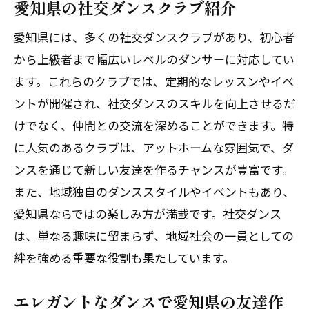
愛知県の社交ダンスクラブ紹介
愛知県には、多くの社交ダンスクラブがあり、初心者
から上級者まで幅広いレベルのダンサーに対応してい
ます。これらのクラブでは、定期的なレッスンやイベ
ントが開催され、社交ダンスのスキルを向上させるだ
けでなく、仲間との交流を深めることができます。特
に人気のあるクラブは、アットホームな雰囲気で、ダ
ンスを通じて新しい友達を作るチャンスが豊富です。
また、地域独自のダンススタイルやイベントもあり、
愛知県ならではの楽しみ方が満載です。社交ダンス
は、単なる趣味に留まらず、地域社会の一員としての
絆を強める重要な役割も果たしています。
エレガントなダンスで愛知県の友達作