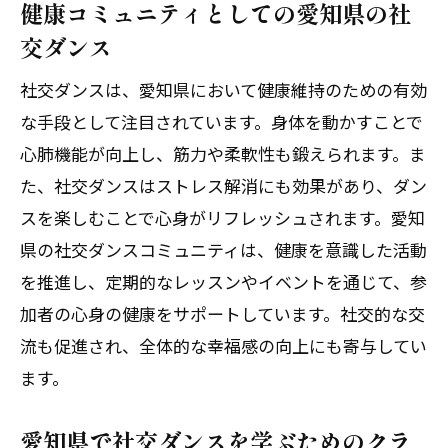
健康コミュニティとしての愛知県の社
交ダンス
社交ダンスは、愛知県において健康維持のための有効
な手段として注目されています。身体を動かすことで
心肺機能が向上し、筋力や柔軟性も鍛えられます。ま
た、社交ダンスはストレス解消にも効果があり、ダン
スを楽しむことで心身がリフレッシュされます。愛知
県の社交ダンスコミュニティは、健康を意識した活動
を推進し、定期的なレッスンやイベントを通じて、参
加者の心身の健康をサポートしています。社交的な交
流も促進され、全体的な幸福感の向上にも寄与してい
ます。
愛知県で社交ダンスを学ぶためのクラ