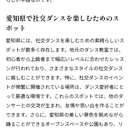
愛知県で社交ダンスを楽しむためのス
ポット
愛知県には、社交ダンスを楽しむための素晴らしいス
ポットが数多く存在します。地元のダンス教室では、
初心者から上級者まで幅広いレベルに合わせたレッス
ンが行われており、さまざまなスタイルの社交ダンス
に親しむことができます。特に、社交ダンスのイベン
トが頻繁に開催されている場所は、ダンス愛好者にと
って最適な環境です。これらのスポットでは、他のダ
ンサーとの交流が生まれ、友情や思い出を作ることが
できます。さらに、愛知県の美しい景色を眺めながら
踊ることができるオープンスペースや公園もあり、リ