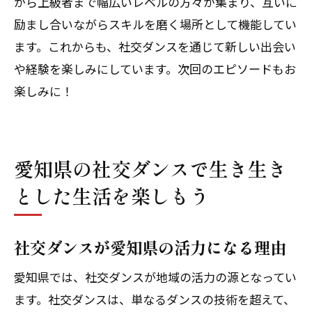
から上級者まで幅広いレベルの方々が集まり、互いに
励まし合いながらスキルを磨く場所として機能してい
ます。これからも、社交ダンスを通じて新しい出会い
や経験を楽しみにしています。次回のエピソードもお
楽しみに！
愛知県の社交ダンスで生き生き
とした生活を楽しもう
社交ダンスが愛知県の活力になる理由
愛知県では、社交ダンスが地域の活力の源となってい
ます。社交ダンスは、単なるダンスの技術を超えて、