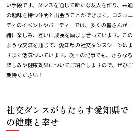
い手段です。ダンスを通じて新たな友人を作り、共通
の趣味を持つ仲間と出会うことができます。コミュニ
ティのイベントやパーティーでは、多くの皆さんが一
緒に楽しみ、互いに成長を励まし合っています。この
ような交流を通じて、愛知県の社交ダンスシーンはま
すます活気づいています。次回の記事でも、さらなる
楽しみや健康効果についてご紹介しますので、ぜひご
期待ください！
社交ダンスがもたらす愛知県で
の健康と幸せ