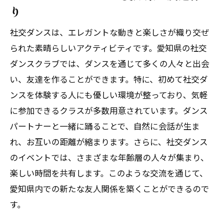
り
社交ダンスは、エレガントな動きと楽しさが織り交ぜ
られた素晴らしいアクティビティです。愛知県の社交
ダンスクラブでは、ダンスを通じて多くの人々と出会
い、友達を作ることができます。特に、初めて社交ダ
ンスを体験する人にも優しい環境が整っており、気軽
に参加できるクラスが多数用意されています。ダンス
パートナーと一緒に踊ることで、自然に会話が生ま
れ、お互いの距離が縮まります。さらに、社交ダンス
のイベントでは、さまざまな年齢層の人々が集まり、
楽しい時間を共有します。このような交流を通じて、
愛知県内での新たな友人関係を築くことができるので
す。