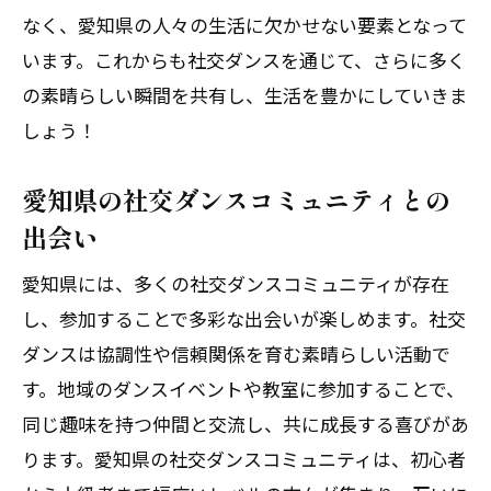
なく、愛知県の人々の生活に欠かせない要素となって
います。これからも社交ダンスを通じて、さらに多く
の素晴らしい瞬間を共有し、生活を豊かにしていきま
しょう！
愛知県の社交ダンスコミュニティとの
出会い
愛知県には、多くの社交ダンスコミュニティが存在
し、参加することで多彩な出会いが楽しめます。社交
ダンスは協調性や信頼関係を育む素晴らしい活動で
す。地域のダンスイベントや教室に参加することで、
同じ趣味を持つ仲間と交流し、共に成長する喜びがあ
ります。愛知県の社交ダンスコミュニティは、初心者