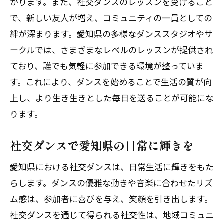
がります。また、社交ダンスのレッスンを受けること
で、新しい友人が増え、コミュニティの一員としての
絆が深まります。愛知県の多様なダンススタジオやサ
ークルでは、さまざまなレベルのレッスンが提供され
ており、誰でも気軽に参加できる環境が整っていま
す。これにより、ダンスを始めることで生活の質が向
上し、より生き生きとした毎日を送ることが可能にな
ります。
社交ダンスで愛知県の日常に輝きを
愛知県における社交ダンスは、日常生活に輝きをもた
らします。ダンスの優雅な動きや音楽に合わせたリズ
ム感は、参加者に喜びを与え、笑顔を引き出します。
社交ダンスを通じて得られる社交性は、地域コミュニ