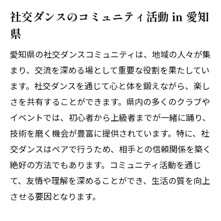
社交ダンスのコミュニティ活動 in 愛知
県
愛知県の社交ダンスコミュニティは、地域の人々が集
まり、交流を深める場として重要な役割を果たしてい
ます。社交ダンスを通じて心と体を鍛えながら、楽し
さを共有することができます。県内の多くのクラブや
イベントでは、初心者から上級者までが一緒に踊り、
技術を磨く機会が豊富に提供されています。特に、社
交ダンスはペアで行うため、相手との信頼関係を築く
絶好の方法でもあります。コミュニティ活動を通じ
て、友情や理解を深めることができ、生活の質を向上
させる要因となります。