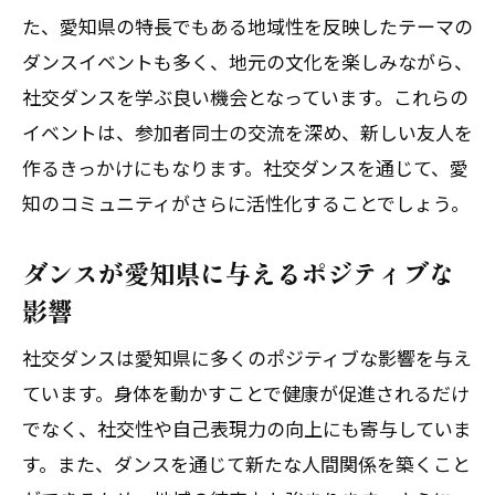
た、愛知県の特長でもある地域性を反映したテーマの
ダンスイベントも多く、地元の文化を楽しみながら、
社交ダンスを学ぶ良い機会となっています。これらの
イベントは、参加者同士の交流を深め、新しい友人を
作るきっかけにもなります。社交ダンスを通じて、愛
知のコミュニティがさらに活性化することでしょう。
ダンスが愛知県に与えるポジティブな
影響
社交ダンスは愛知県に多くのポジティブな影響を与え
ています。身体を動かすことで健康が促進されるだけ
でなく、社交性や自己表現力の向上にも寄与していま
す。また、ダンスを通じて新たな人間関係を築くこと