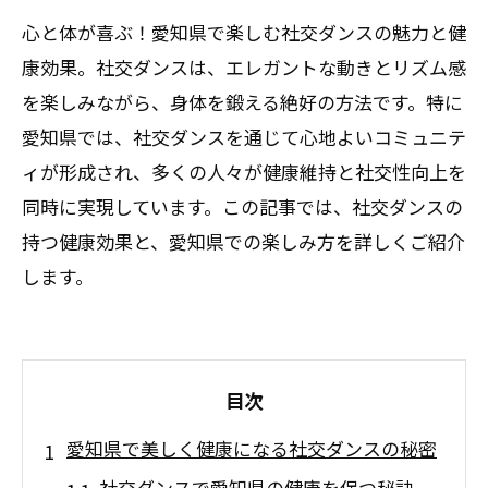
心と体が喜ぶ！愛知県で楽しむ社交ダンスの魅力と健
康効果。社交ダンスは、エレガントな動きとリズム感
を楽しみながら、身体を鍛える絶好の方法です。特に
愛知県では、社交ダンスを通じて心地よいコミュニテ
ィが形成され、多くの人々が健康維持と社交性向上を
同時に実現しています。この記事では、社交ダンスの
持つ健康効果と、愛知県での楽しみ方を詳しくご紹介
します。
目次
愛知県で美しく健康になる社交ダンスの秘密
社交ダンスで愛知県の健康を保つ秘訣