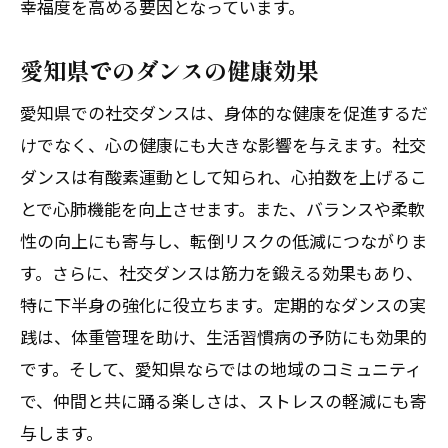
幸福度を高める要因となっています。
愛知県でのダンスの健康効果
愛知県での社交ダンスは、身体的な健康を促進するだ
けでなく、心の健康にも大きな影響を与えます。社交
ダンスは有酸素運動として知られ、心拍数を上げるこ
とで心肺機能を向上させます。また、バランスや柔軟
性の向上にも寄与し、転倒リスクの低減につながりま
す。さらに、社交ダンスは筋力を鍛える効果もあり、
特に下半身の強化に役立ちます。定期的なダンスの実
践は、体重管理を助け、生活習慣病の予防にも効果的
です。そして、愛知県ならではの地域のコミュニティ
で、仲間と共に踊る楽しさは、ストレスの軽減にも寄
与します。