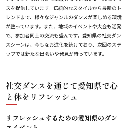
スを提供しています。伝統的なスタイルから最新のト
レンドまで、様々なジャンルのダンスが楽しめる環境
が整っています。また、地域のイベントや大会も活発
で、参加者同士の交流も盛んです。愛知県の社交ダン
スシーンは、今もなお進化を続けており、次回のステ
ップでは新たな出会いや発見が待っています。
社交ダンスを通じて愛知県で心
と体をリフレッシュ
リフレッシュするための愛知県のダン
スイベント