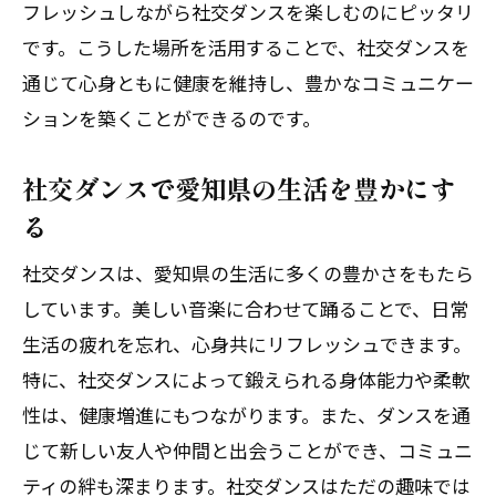
フレッシュしながら社交ダンスを楽しむのにピッタリ
です。こうした場所を活用することで、社交ダンスを
通じて心身ともに健康を維持し、豊かなコミュニケー
ションを築くことができるのです。
社交ダンスで愛知県の生活を豊かにす
る
社交ダンスは、愛知県の生活に多くの豊かさをもたら
しています。美しい音楽に合わせて踊ることで、日常
生活の疲れを忘れ、心身共にリフレッシュできます。
特に、社交ダンスによって鍛えられる身体能力や柔軟
性は、健康増進にもつながります。また、ダンスを通
じて新しい友人や仲間と出会うことができ、コミュニ
ティの絆も深まります。社交ダンスはただの趣味では