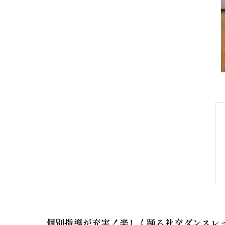
個別指導が充実！楽しく踊る社交ダンスレ