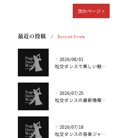
次のページ >
最近の投稿
Recent Posts
2026/08/01
社交ダンスで美しい魅力を叶える愛知県の楽しみ方と本気の選び方
2026/07/25
社交ダンスの最新情報と今注目の練習・交流会の楽しみ方ガイド
2026/07/18
社交ダンスの音楽ジャンルと愛知県で楽しむ最新ガイド