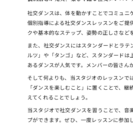
社交ダンスは、体を動かすことでコミュニ
個別指導による社交ダンスレッスンをご提
クや基本的なステップ、姿勢の正しさなど
また、社交ダンスにはスタンダードとラテ
ルツ」や「タンゴ」など、スタンダードは
あるダンスが人気です。メンバーの皆さん
そして何よりも、当スタジオのレッスンで
「ダンスを楽しむこと」に置くことで、継
えてくれることでしょう。
当スタジオで社交ダンスを習うことで、音
プができます。ぜひ、一度レッスンに参加