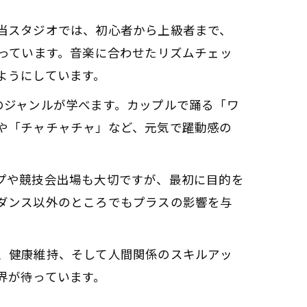
当スタジオでは、初心者から上級者まで、
っています。音楽に合わせたリズムチェッ
ようにしています。
のジャンルが学べます。カップルで踊る「ワ
や「チャチャチャ」など、元気で躍動感の
。
プや競技会出場も大切ですが、最初に目的を
ダンス以外のところでもプラスの影響を与
、健康維持、そして人間関係のスキルアッ
界が待っています。