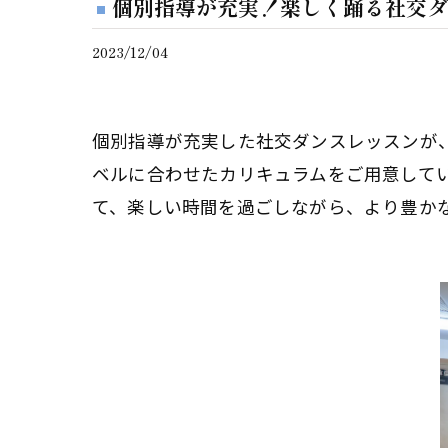
個別指導が充実！楽しく踊る社交ダ
2023/12/04
個別指導が充実した社交ダンスレッスンが
ベルに合わせたカリキュラムをご用意して
て、楽しい時間を過ごしながら、より豊か