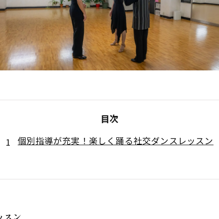
目次
個別指導が充実！楽しく踊る社交ダンスレッスン
ッスン