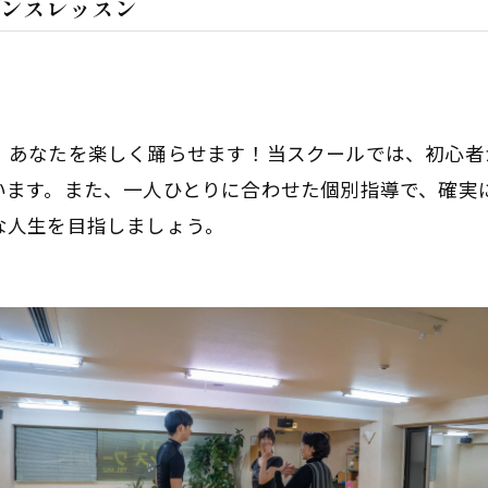
ンスレッスン
、あなたを楽しく踊らせます！当スクールでは、初心者
います。また、一人ひとりに合わせた個別指導で、確実
な人生を目指しましょう。