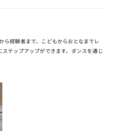
から経験者まで、こどもからおとなまでレ
にステップアップができます。ダンスを通じ